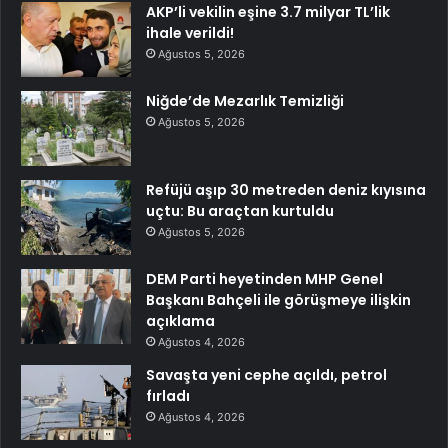
AKP’li vekilin eşine 3.7 milyar TL’lik
ihale verildi!
Ağustos 5, 2026
Niğde’de Mezarlık Temizliği
Ağustos 5, 2026
Refüjü aşıp 30 metreden deniz kıyısına
uçtu: Bu araçtan kurtuldu
Ağustos 5, 2026
DEM Parti heyetinden MHP Genel
Başkanı Bahçeli ile görüşmeye ilişkin
açıklama
Ağustos 4, 2026
Savaşta yeni cephe açıldı, petrol
fırladı
Ağustos 4, 2026