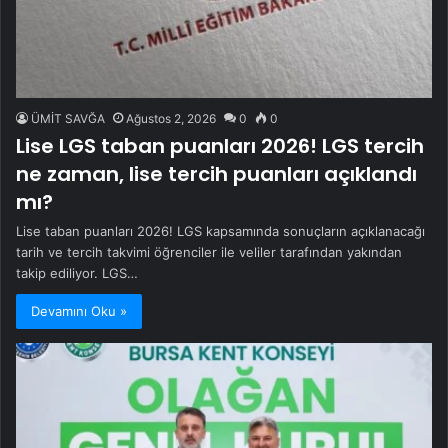
ÜMİT SAVĞA
Ağustos 2, 2026
0
0
Lise LGS taban puanları 2026! LGS tercih
ne zaman, lise tercih puanları açıklandı
mı?
Lise taban puanları 2026! LGS kapsamında sonuçların açıklanacağı
tarih ve tercih takvimi öğrenciler ile veliler tarafından yakından
takip ediliyor. LGS…
Devamını Oku »