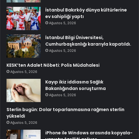
İstanbul Bakırköy dünya kültürlerine
ev sahipliği yaptı
Ağustos 5, 2026
İstanbul Bilgi Üniversitesi,
Cumhurbaşkanlığı kararıyla kapatıldı.
Ağustos 5, 2026
KESK’ten Adalet Nöbeti: Polis Müdahalesi
Ağustos 5, 2026
Kayıp ikiz iddiasına Sağlık
Bakanlığından soruşturma
Ağustos 5, 2026
Sterlin bugün: Dolar toparlanmasına rağmen sterlin
yükseldi
Ağustos 5, 2026
iPhone ile Windows arasında kopyala-