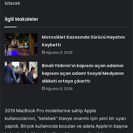
bitecek
İlgili Makaleler
Motosiklet Kazasında Sürücü Hayatını
Kaybetti
Ağustos 9, 2026
Binali Yıldırım’ın kapısını açan adamın
kapısını açan adam! Sosyal Medyanın
dikkati ortaya çıkarttı
Ağustos 8, 2026
2019 MacBook Pro modellerine sahip Apple
kullanıcılarının, “kelebek” klavye onarımı için yeni bir uyarı
yapıldı. Birçok kullanıcıda bozulan ve adeta Apple’ın başına