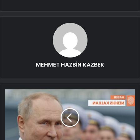
MEHMET HAZBİN KAZBEK