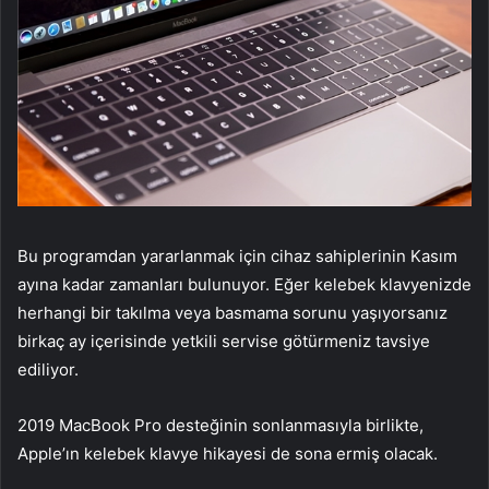
Bu programdan yararlanmak için cihaz sahiplerinin Kasım
ayına kadar zamanları bulunuyor. Eğer kelebek klavyenizde
herhangi bir takılma veya basmama sorunu yaşıyorsanız
birkaç ay içerisinde yetkili servise götürmeniz tavsiye
ediliyor.
2019 MacBook Pro desteğinin sonlanmasıyla birlikte,
Apple’ın kelebek klavye hikayesi de sona ermiş olacak.