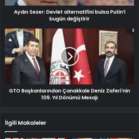
Aydın Sezer: Devlet alternatifini bulsa Putin’i
bugün değiştirir
GTO Başkanlarından Çanakkale Deniz Zaferi'nin
109. Yıl Dönümü Mesajı
İlgili Makaleler