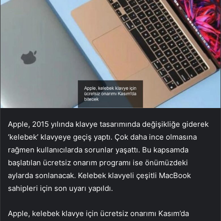
Apple, 2015 yılında klavye tasarımında değişikliğe giderek
‘kelebek’ klavyeye geçiş yaptı. Çok daha ince olmasına
rağmen kullanıcılarda sorunlar yaşattı. Bu kapsamda
başlatılan ücretsiz onarım programı ise önümüzdeki
aylarda sonlanacak. Kelebek klavyeli çeşitli MacBook
sahipleri için son uyarı yapıldı.
Apple, kelebek klavye için ücretsiz onarımı Kasım’da