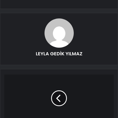
LEYLA GEDİK YILMAZ