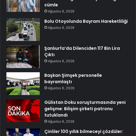
cümle
Ağustos 6, 2026
Bolu Otoyolunda Bayram Hareketliliği
Ağustos 6, 2026
Şanlıurfa’da Dilenciden 117 Bin Lira
Çıktı
Ağustos 6, 2026
Başkan Şimşek personelle
bayramlaştı
Ağustos 6, 2026
Gülistan Doku soruşturmasında yeni
gelişme: Bilişim şirketi patronu
tutuklandı
Ağustos 6, 2026
Çinliler 100 yıllık bilmeceyi çözdüler: