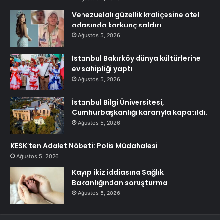
Venezuelalı güzellik kraliçesine otel
odasında korkunç saldırı
Ağustos 5, 2026
İstanbul Bakırköy dünya kültürlerine
ev sahipliği yaptı
Ağustos 5, 2026
İstanbul Bilgi Üniversitesi,
Cumhurbaşkanlığı kararıyla kapatıldı.
Ağustos 5, 2026
KESK’ten Adalet Nöbeti: Polis Müdahalesi
Ağustos 5, 2026
Kayıp ikiz iddiasına Sağlık
Bakanlığından soruşturma
Ağustos 5, 2026