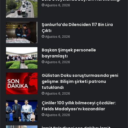
Ağustos 6, 2026
Şanlıurfa’da Dilenciden 117 Bin Lira
Çıktı
Ağustos 6, 2026
Başkan Şimşek personelle
bayramlaştı
Ağustos 6, 2026
Gülistan Doku soruşturmasında yeni
gelişme: Bilişim şirketi patronu
tutuklandı
Ağustos 6, 2026
Çinliler 100 yıllık bilmeceyi çözdüler:
Fields Madalyası’nı kazandılar
Ağustos 6, 2026