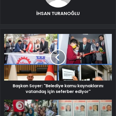
İHSAN TURANOĞLU
Başkan Soyer: "Belediye kamu kaynaklarını
vatandaş için seferber ediyor"