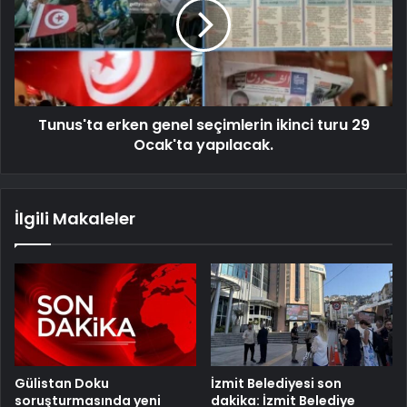
Tunus'ta erken genel seçimlerin ikinci turu 29
Ocak'ta yapılacak.
İlgili Makaleler
Gülistan Doku
İzmit Belediyesi son
soruşturmasında yeni
dakika: İzmit Belediye