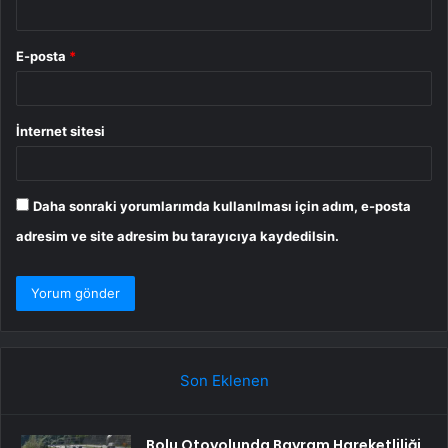
E-posta
*
İnternet sitesi
Daha sonraki yorumlarımda kullanılması için adım, e-posta
adresim ve site adresim bu tarayıcıya kaydedilsin.
Son Eklenen
Bolu Otoyolunda Bayram Hareketliliği