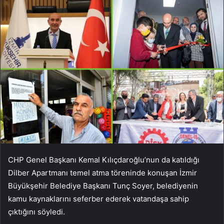
CHP Genel Başkanı Kemal Kılıçdaroğlu’nun da katıldığı
Dilber Apartmanı temel atma töreninde konuşan İzmir
Büyükşehir Belediye Başkanı Tunç Soyer, belediyenin
kamu kaynaklarını seferber ederek vatandaşa sahip
çıktığını söyledi.