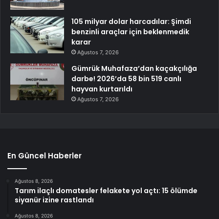
105 milyar dolar harcadılar: Şimdi
benzinli araçlar için beklenmedik
karar
Ağustos 7, 2026
Gümrük Muhafaza’dan kaçakçılığa
darbe! 2026’da 58 bin 519 canlı
hayvan kurtarıldı
Ağustos 7, 2026
En Güncel Haberler
Ağustos 8, 2026
Tarım ilaçlı domatesler felakete yol açtı: 15 ölümde
siyanür izine rastlandı
Ağustos 8, 2026