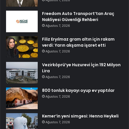
Freedom Auto Transport’tan Araç
Nakliyesi Güvenliği Rehberi
Ağustos 7, 2026
Filiz Eryılmaz gram altın için rakam
verdi: Yarın akşama işaret etti
Ağustos 7, 2026
Vezirköprü’ye Huzurevi İçin 192 Milyon
Lira
Ağustos 7, 2026
800 tonluk kayayı oyup ev yaptılar
Ağustos 7, 2026
Kemer’in yeni simgesi: Henna Heykeli
Ağustos 7, 2026