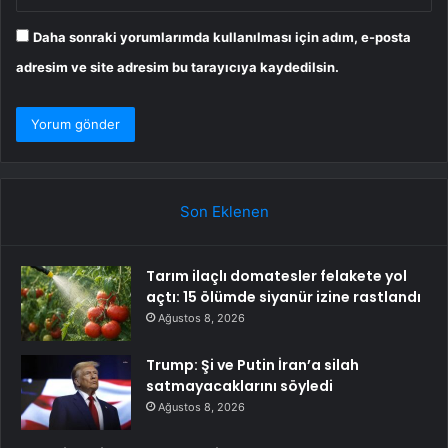
Daha sonraki yorumlarımda kullanılması için adım, e-posta
adresim ve site adresim bu tarayıcıya kaydedilsin.
Son Eklenen
Tarım ilaçlı domatesler felakete yol
açtı: 15 ölümde siyanür izine rastlandı
Ağustos 8, 2026
Trump: Şi ve Putin İran’a silah
satmayacaklarını söyledi
Ağustos 8, 2026