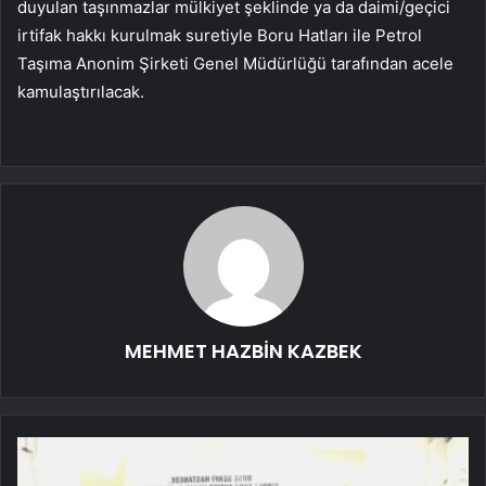
duyulan taşınmazlar mülkiyet şeklinde ya da daimi/geçici
irtifak hakkı kurulmak suretiyle Boru Hatları ile Petrol
Taşıma Anonim Şirketi Genel Müdürlüğü tarafından acele
kamulaştırılacak.
MEHMET HAZBİN KAZBEK