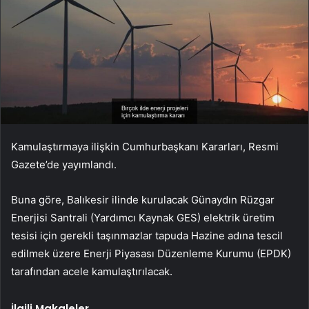
Kamulaştırmaya ilişkin Cumhurbaşkanı Kararları, Resmi
Gazete’de yayımlandı.
Buna göre, Balıkesir ilinde kurulacak Günaydın Rüzgar
Enerjisi Santrali (Yardımcı Kaynak GES) elektrik üretim
tesisi için gerekli taşınmazlar tapuda Hazine adına tescil
edilmek üzere Enerji Piyasası Düzenleme Kurumu (EPDK)
tarafından acele kamulaştırılacak.
İlgili Makaleler