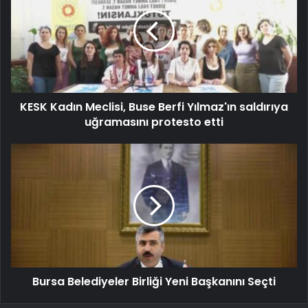
KESK Kadın Meclisi, Buse Berfi Yılmaz'ın saldırıya
uğramasını protesto etti
Bursa Belediyeler Birliği Yeni Başkanını Seçti