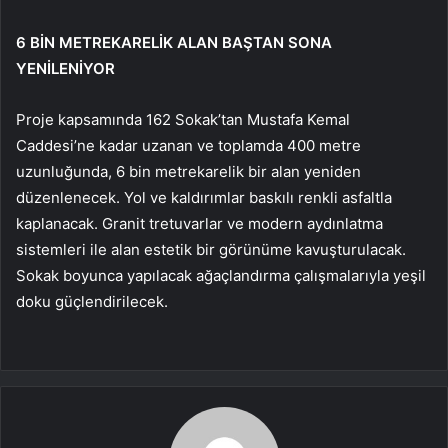
6 BİN METREKARELİK ALAN BAŞTAN SONA
YENİLENİYOR
Proje kapsamında 162 Sokak’tan Mustafa Kemal
Caddesi’ne kadar uzanan ve toplamda 400 metre
uzunluğunda, 6 bin metrekarelik bir alan yeniden
düzenlenecek. Yol ve kaldırımlar baskılı renkli asfaltla
kaplanacak. Granit tretuvarlar ve modern aydınlatma
sistemleri ile alan estetik bir görünüme kavuşturulacak.
Sokak boyunca yapılacak ağaçlandırma çalışmalarıyla yeşil
doku güçlendirilecek.