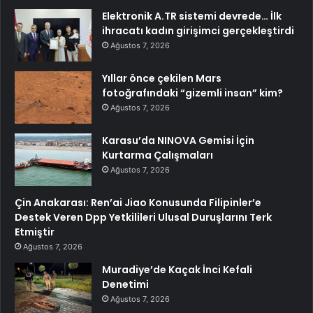
Elektronik A.TR sistemi devrede… İlk
ihracatı kadın girişimci gerçekleştirdi
Ağustos 7, 2026
Yıllar önce çekilen Mars
fotoğrafındaki “gizemli insan” kim?
Ağustos 7, 2026
Karasu’da NINOVA Gemisi İçin
Kurtarma Çalışmaları
Ağustos 7, 2026
Çin Anakarası: Ren’ai Jiao Konusunda Filipinler’e
Destek Veren Dpp Yetkilileri Ulusal Duruşlarını Terk
Etmiştir
Ağustos 7, 2026
Muradiye’de Kaçak İnci Kefali
Denetimi
Ağustos 7, 2026