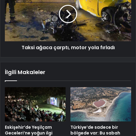
Taksi ağaca çarptı, motor yola fırladı
İlgili Makaleler
Eskişehir’de Yeşilçam
Türkiye’de sadece bir
Geceleri’ne yoğun ilgi
bölgede var: Bu sabah