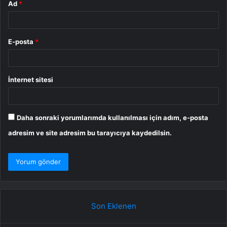
Ad
*
E-posta
*
İnternet sitesi
Daha sonraki yorumlarımda kullanılması için adım, e-posta
adresim ve site adresim bu tarayıcıya kaydedilsin.
Son Eklenen