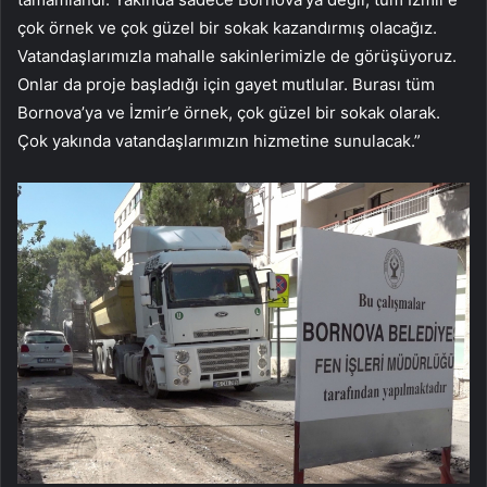
çok örnek ve çok güzel bir sokak kazandırmış olacağız.
Vatandaşlarımızla mahalle sakinlerimizle de görüşüyoruz.
Onlar da proje başladığı için gayet mutlular. Burası tüm
Bornova’ya ve İzmir’e örnek, çok güzel bir sokak olarak.
Çok yakında vatandaşlarımızın hizmetine sunulacak.”