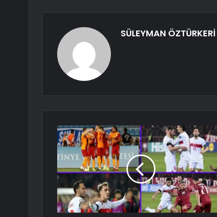
SÜLEYMAN ÖZTÜRKERİ