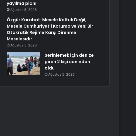
yayılma planı
Ağustos 5, 2026
Özgür Karabat: Mesele Koltuk Değil,
Mesele Cumhuriyet’i Koruma ve Yeni Bir
Otokratik Rejime Karşı Direnme
Meselesidir
Ağustos 5, 2026
Serinlemek için denize
giren 2 kişi canından
oldu
Ağustos 5, 2026