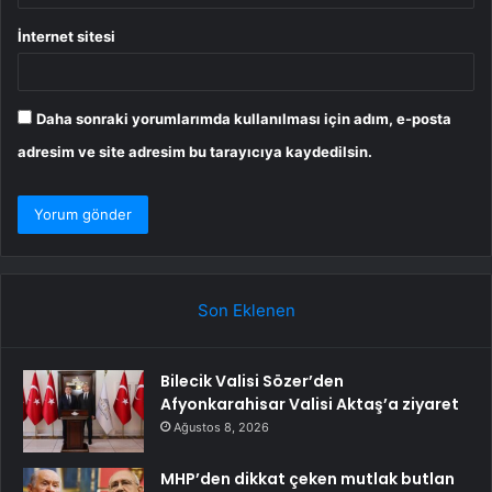
İnternet sitesi
Daha sonraki yorumlarımda kullanılması için adım, e-posta
adresim ve site adresim bu tarayıcıya kaydedilsin.
Son Eklenen
Bilecik Valisi Sözer’den
Afyonkarahisar Valisi Aktaş’a ziyaret
Ağustos 8, 2026
MHP’den dikkat çeken mutlak butlan