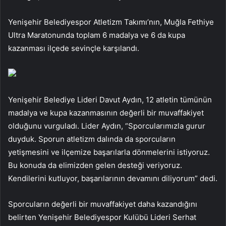
Yenişehir Belediyespor Atletizm Takımı’nın, Muğla Fethiye
Ultra Maratonunda toplam 6 madalya ve 6 da kupa
kazanması ilçede sevinçle karşılandı.
Yenişehir Belediye Lideri Davut Aydın, 12 atletin tümünün
madalya ve kupa kazanmasının değerli bir muvaffakiyet
olduğunu vurguladı. Lider Aydın, “Sporcularımızla gurur
duyduk. Sporun atletizm dalında da sporcuların
yetişmesini ve ilçemize başarılarla dönmelerini istiyoruz.
Bu konuda da elimizden gelen desteği veriyoruz.
Kendilerini kutluyor, başarılarının devamını diliyorum” dedi.
Sporcuların değerli bir muvaffakiyet daha kazandığını
belirten Yenişehir Belediyespor Kulübü Lideri Serhat