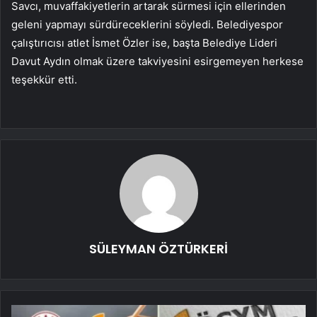
Savcı, muvaffakiyetlerin artarak sürmesi için ellerinden
geleni yapmayı sürdüreceklerini söyledi. Belediyespor
çalıştırıcısı atlet İsmet Özler ise, başta Belediye Lideri
Davut Aydın olmak üzere takviyesini esirgemeyen herkese
teşekkür etti.
SÜLEYMAN ÖZTÜRKERİ