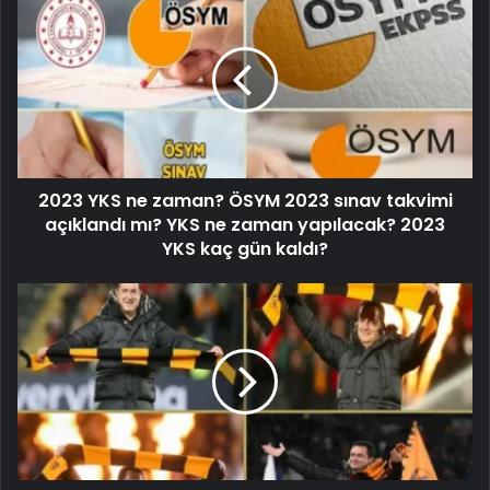
2023 YKS ne zaman? ÖSYM 2023 sınav takvimi
açıklandı mı? YKS ne zaman yapılacak? 2023
YKS kaç gün kaldı?