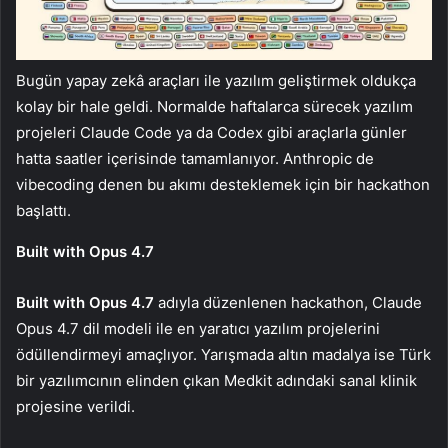
Bugün yapay zekâ araçları ile yazılım geliştirmek oldukça
kolay bir hale geldi. Normalde haftalarca sürecek yazılım
projeleri Claude Code ya da Codex gibi araçlarla günler
hatta saatler içerisinde tamamlanıyor. Anthropic de
vibecoding denen bu akımı desteklemek için bir hackathon
başlattı.
Built with Opus 4.7
Built with Opus 4.7
adıyla düzenlenen hackathon, Claude
Opus 4.7 dil modeli ile en yaratıcı yazılım projelerini
ödüllendirmeyi amaçlıyor. Yarışmada altın madalya ise Türk
bir yazılımcının elinden çıkan Medkit adındaki sanal klinik
projesine verildi.