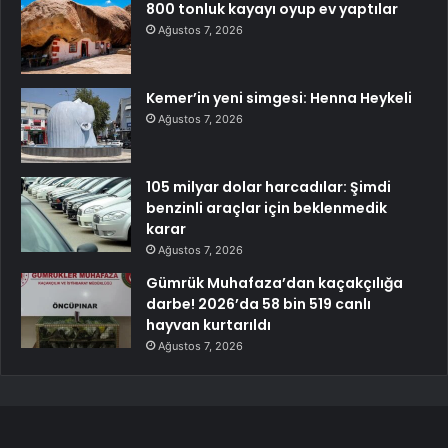
800 tonluk kayayı oyup ev yaptılar
Ağustos 7, 2026
Kemer’in yeni simgesi: Henna Heykeli
Ağustos 7, 2026
105 milyar dolar harcadılar: Şimdi
benzinli araçlar için beklenmedik
karar
Ağustos 7, 2026
Gümrük Muhafaza’dan kaçakçılığa
darbe! 2026’da 58 bin 519 canlı
hayvan kurtarıldı
Ağustos 7, 2026