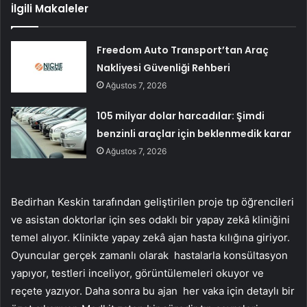
İlgili Makaleler
Freedom Auto Transport’tan Araç
Nakliyesi Güvenliği Rehberi
Ağustos 7, 2026
105 milyar dolar harcadılar: Şimdi
benzinli araçlar için beklenmedik karar
Ağustos 7, 2026
Bedirhan Keskin tarafından geliştirilen proje tıp öğrencileri
ve asistan doktorlar için ses odaklı bir yapay zekâ kliniğini
temel alıyor. Klinikte yapay zekâ ajan hasta kılığına giriyor.
Oyuncular gerçek zamanlı olarak hastalarla konsültasyon
yapıyor, testleri inceliyor, görüntülemeleri okuyor ve
reçete yazıyor. Daha sonra bu ajan her vaka için detaylı bir