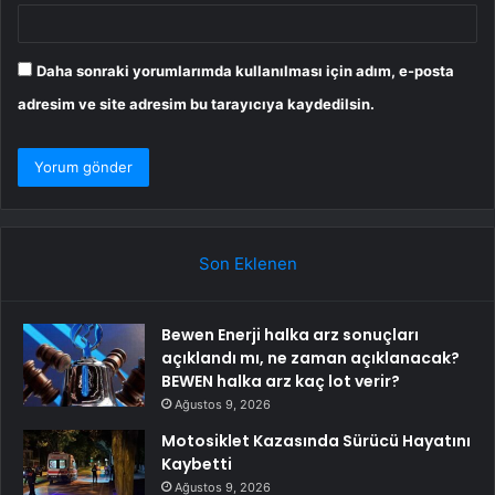
Daha sonraki yorumlarımda kullanılması için adım, e-posta
adresim ve site adresim bu tarayıcıya kaydedilsin.
Son Eklenen
Bewen Enerji halka arz sonuçları
açıklandı mı, ne zaman açıklanacak?
BEWEN halka arz kaç lot verir?
Ağustos 9, 2026
Motosiklet Kazasında Sürücü Hayatını
Kaybetti
Ağustos 9, 2026