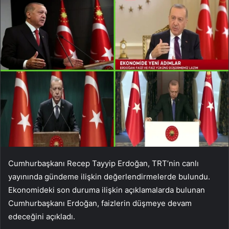
Cumhurbaşkanı Recep Tayyip Erdoğan, TRT’nin canlı
yayınında gündeme ilişkin değerlendirmelerde bulundu.
Ekonomideki son duruma ilişkin açıklamalarda bulunan
Cumhurbaşkanı Erdoğan, faizlerin düşmeye devam
edeceğini açıkladı.