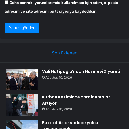
Daha sonraki yorumlarımda kullanılması için adım, e-posta
adresim ve site adresim bu tarayıcıya kaydedilsin.
Son Eklenen
Vali Hatipoğlu’ndan Huzurevi Ziyareti
Ağustos 10, 2026
Kurban Kesiminde Yaralanmalar
Artıyor
Ağustos 10, 2026
Bu otobüsler sadece yolcu
taşımayacak