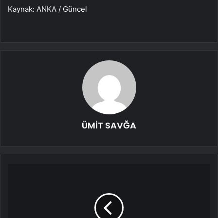
Kaynak: ANKA / Güncel
ÜMİT SAVĞA