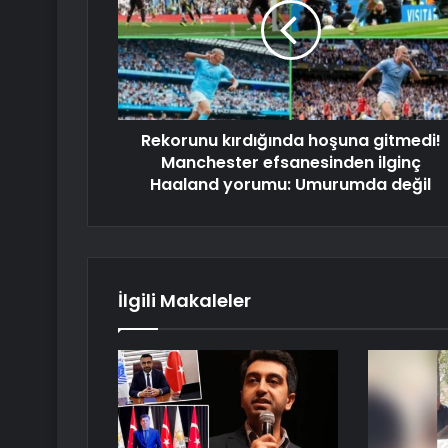
Rekorunu kırdığında hoşuna gitmedi!
Manchester efsanesinden ilginç
Haaland yorumu: Umurumda değil
İlgili Makaleler