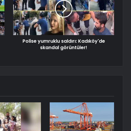
Polise yumruklu saldırı: Kadıköy'de
skandal görüntüler!