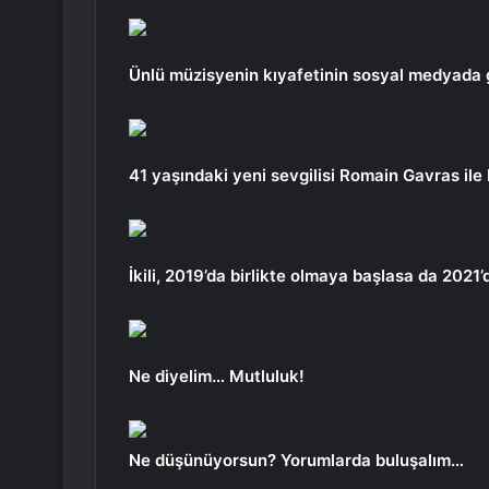
Ünlü müzisyenin kıyafetinin sosyal medyada 
41 yaşındaki yeni sevgilisi Romain Gavras ile
İkili, 2019’da birlikte olmaya başlasa da 2021’d
Ne diyelim… Mutluluk!
Ne düşünüyorsun? Yorumlarda buluşalım…