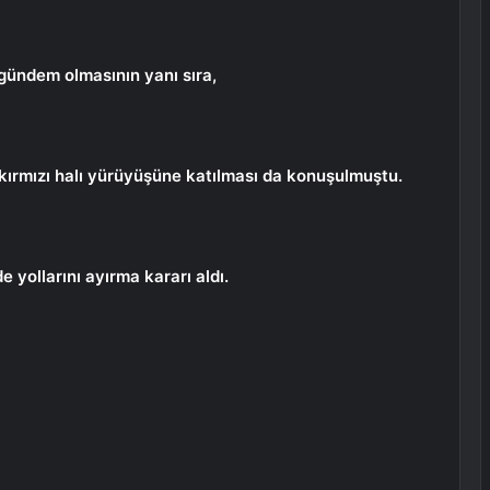
gündem olmasının yanı sıra,
 kırmızı halı yürüyüşüne katılması da konuşulmuştu.
e yollarını ayırma kararı aldı.