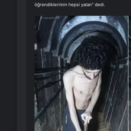
öğrendiklerimin hepsi yalan” dedi.