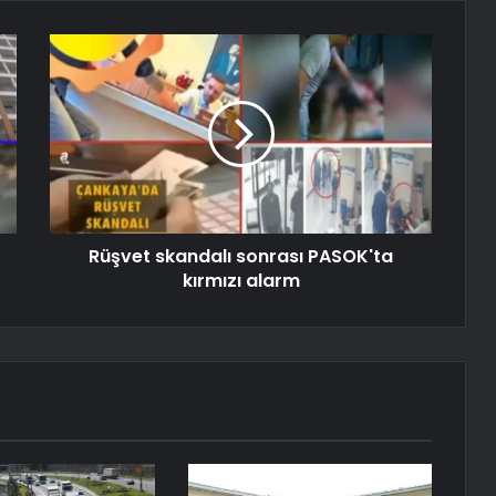
Rüşvet skandalı sonrası PASOK'ta
kırmızı alarm