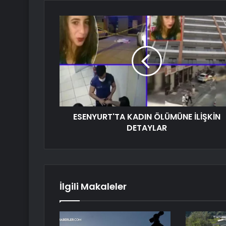
ESENYURT'TA KADIN ÖLÜMÜNE İLİŞKİN
DETAYLAR
İlgili Makaleler