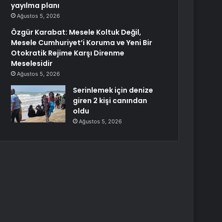
yayılma planı
Ağustos 5, 2026
Özgür Karabat: Mesele Koltuk Değil,
Mesele Cumhuriyet’i Koruma ve Yeni Bir
Otokratik Rejime Karşı Direnme
Meselesidir
Ağustos 5, 2026
Serinlemek için denize
giren 2 kişi canından
oldu
Ağustos 5, 2026