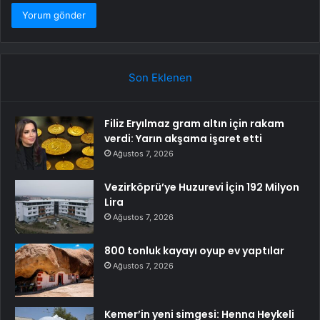
Son Eklenen
Filiz Eryılmaz gram altın için rakam
verdi: Yarın akşama işaret etti
Ağustos 7, 2026
Vezirköprü’ye Huzurevi İçin 192 Milyon
Lira
Ağustos 7, 2026
800 tonluk kayayı oyup ev yaptılar
Ağustos 7, 2026
Kemer’in yeni simgesi: Henna Heykeli