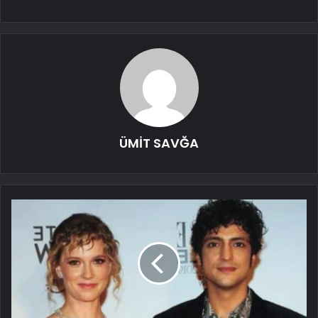
ÜMİT SAVĞA