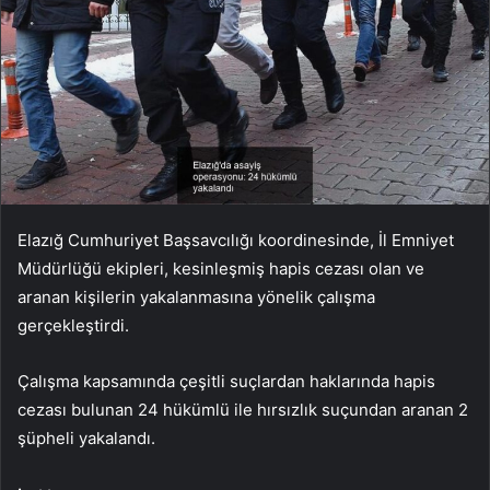
Elazığ Cumhuriyet Başsavcılığı koordinesinde, İl Emniyet
Müdürlüğü ekipleri, kesinleşmiş hapis cezası olan ve
aranan kişilerin yakalanmasına yönelik çalışma
gerçekleştirdi.
Çalışma kapsamında çeşitli suçlardan haklarında hapis
cezası bulunan 24 hükümlü ile hırsızlık suçundan aranan 2
şüpheli yakalandı.