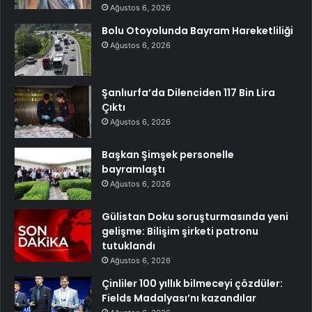
Ağustos 6, 2026
Bolu Otoyolunda Bayram Hareketliliği
Ağustos 6, 2026
Şanlıurfa’da Dilenciden 117 Bin Lira
Çıktı
Ağustos 6, 2026
Başkan Şimşek personelle
bayramlaştı
Ağustos 6, 2026
Gülistan Doku soruşturmasında yeni
gelişme: Bilişim şirketi patronu
tutuklandı
Ağustos 6, 2026
Çinliler 100 yıllık bilmeceyi çözdüler:
Fields Madalyası’nı kazandılar