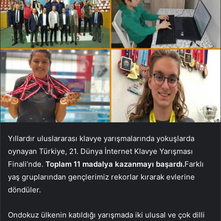
Yıllardır uluslararası klavye yarışmalarında yokuşlarda
oynayan Türkiye, 21. Dünya İnternet Klavye Yarışması
Finali’nde.
Toplam 11 madalya kazanmayı başardı.
Farklı
yaş gruplarından gençlerimiz rekorlar kırarak evlerine
döndüler.
Ondokuz ülkenin katıldığı yarışmada iki ulusal ve çok dilli