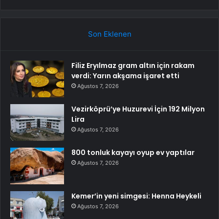
Son Eklenen
Filiz Eryılmaz gram altın için rakam
verdi: Yarın akşama işaret etti
Ağustos 7, 2026
Vezirköprü’ye Huzurevi İçin 192 Milyon
Lira
Ağustos 7, 2026
800 tonluk kayayı oyup ev yaptılar
Ağustos 7, 2026
Kemer’in yeni simgesi: Henna Heykeli
Ağustos 7, 2026