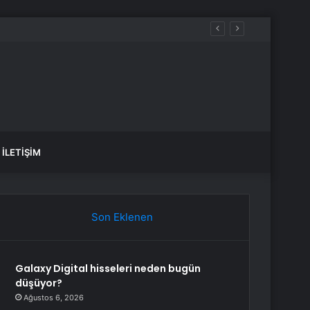
İLETIŞIM
Son Eklenen
Galaxy Digital hisseleri neden bugün
düşüyor?
Ağustos 6, 2026