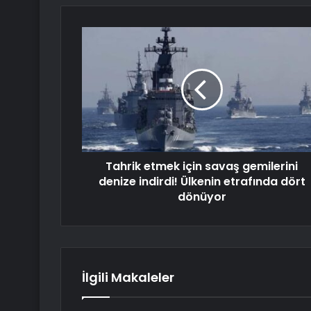
Tahrik etmek için savaş gemilerini
denize indirdi! Ülkenin etrafında dört
dönüyor
İlgili Makaleler