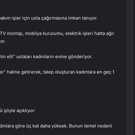
akım işler için usta çağırmasına imkan tanıyor.
TV montajı, mobilya kurulumu, elektrik işleri hatta ağır
or.
ın elli” ustaları kadınların evine gönderiyor.
er” haline getirerek, talep oluşturan kadınlara en geç 1
 şöyle açıklıyor:
adınlara göre üç kat daha yüksek. Bunun temel nedeni