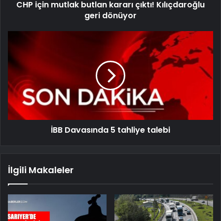
CHP için mutlak butlan kararı çıktı! Kılıçdaroğlu
geri dönüyor
İBB Davasında 5 tahliye talebi
İlgili Makaleler