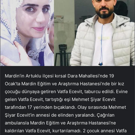
Mardin’in Artuklu ilçesi kırsal Dara Mahallesi’nde 19
Ocak’ta Mardin Eğitim ve Araştırma Hastanesi’nde bir kız
çocuğu dünyaya getiren Vatfa Ecevit, taburcu edildi. Evine
gelen Vatfa Ecevit, tartıştığı eşi Mehmet Şiyar Ecevit
tarafından 17 yerinden bıçaklandı. Olay sırasında Mehmet
Şiyar Ecevit’in annesi de elinden yaralandı. Çağrılan
ambulansla Mardin Eğitim ve Araştırma Hastanesi’ne
kaldırılan Vatfa Ecevit, kurtarılamadı. 2 çocuk annesi Vatfa