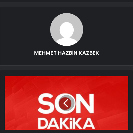
MEHMET HAZBİN KAZBEK