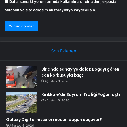
Daha sonraki yorumlarımda kullanılması için adım, e-posta
adresim ve site adresim bu tarayıcıya kaydedilsin.
Son Eklenen
Bir anda sanayiye daldı: Boğayı gören
can korkusuyla kaçtı
Ağustos 6, 2026
Kırıkkale’de Bayram Trafiği Yoğunlaştı
Ağustos 6, 2026
Galaxy Digital hisseleri neden bugün düşüyor?
Ağustos 6, 2026