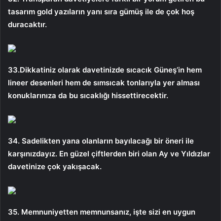
tasarım gold yazıların yanı sıra gümüş ile de çok hoş
duracaktır.
33.Dikkatiniz olarak davetinizde sıcacık Güneş’in hem
lineer desenleri hem de sımsıcak tonlarıyla yer alması
konuklarınıza da bu sıcaklığı hissettirecektir.
34. Sadelikten yana olanların bayılacağı bir öneri ile
karşınızdayız. En güzel çiftlerden biri olan Ay ve Yıldızlar
davetinize çok yakışacak.
35. Memnuniyetten memnunsanız, işte sizi en uygun