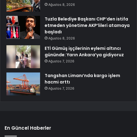
Ağustos 8, 2026
Tuzla Belediye Başkanı CHP’den istifa
etmeden yönetime AKP’lileri atamaya
başladı
Ağustos 8, 2026
ETİ Gümüş işçilerinin eylemi altıncı
gününde: Yarın Ankara’ya gidiyoruz
Ağustos 7, 2026
Tangshan Limanı’nda kargo işlem
hacmi arttı
Ağustos 7, 2026
En Güncel Haberler