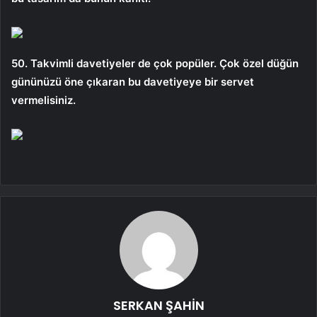
50. Takvimli davetiyeler de çok popüler. Çok özel düğün
gününüzü öne çıkaran bu davetiyeye bir servet
vermelisiniz.
SERKAN ŞAHİN