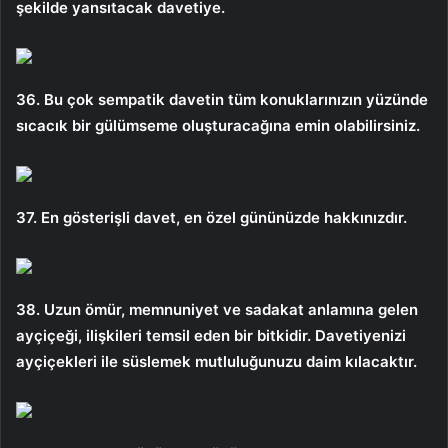
şekilde yansıtacak davetiye.
36. Bu çok sempatik davetin tüm konuklarınızın yüzünde
sıcacık bir gülümseme oluşturacağına emin olabilirsiniz.
37. En gösterişli davet, en özel gününüzde hakkınızdır.
38. Uzun ömür, memnuniyet ve sadakat anlamına gelen
ayçiçeği, ilişkileri temsil eden bir bitkidir. Davetiyenizi
ayçiçekleri ile süslemek mutluluğunuzu daim kılacaktır.