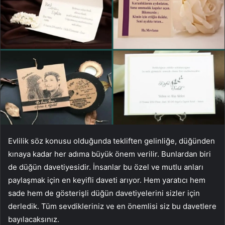
Evlilik söz konusu olduğunda tekliften gelinliğe, düğünden
kınaya kadar her adıma büyük önem verilir. Bunlardan biri
de düğün davetiyesidir. İnsanlar bu özel ve mutlu anları
paylaşmak için en keyifli daveti arıyor. Hem yaratıcı hem
sade hem de gösterişli düğün davetiyelerini sizler için
derledik. Tüm sevdikleriniz ve en önemlisi siz bu davetlere
bayılacaksınız.