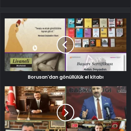
Borusan'dan gönüllülük el kitabı