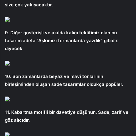
size çok yakışacaktır.
9. Diğer gösterişli ve akılda kalıcı teklifimiz olan bu
tasarım adeta “Aşkımızı fermanlarda yazdık” gibidir.
diyecek
10. Son zamanlarda beyaz ve mavi tonlarının
birleşiminden oluşan sade tasarımlar oldukça popüler.
11. Kabartma motifli bir davetiye düşünün. Sade, zarif ve
göz alıcıdır.