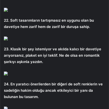
22. Soft tasarımların tartışmasız en uygunu olan bu
davetiye hem zarif hem de zarif bir duruşa sahip.
23. Klasik bir şey istemiyor ve akılda kalıcı bir davetiye
arıyorsanız, plaket en iyi teklif. Ne de olsa en romantik
şarkıyı aşkınla yazdın.
24. En yaratıcı önerilerden bir diğeri de soft renklerin ve
sadeliğin hakim olduğu ancak etkileyici bir yanı da
bulunan bu tasarım.