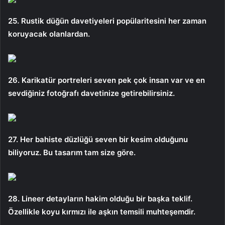
25. Rustik düğün davetiyeleri popülaritesini her zaman
koruyacak olanlardan.
26. Karikatür portreleri seven pek çok insan var ve en
sevdiğiniz fotoğrafı davetinize getirebilirsiniz.
27. Her bahiste düzlüğü seven bir kesim olduğunu
biliyoruz. Bu tasarım tam size göre.
28. Lineer detayların hakim olduğu bir başka teklif.
Özellikle koyu kırmızı ile aşkın temsili muhteşemdir.