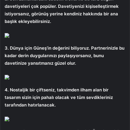
davetiyeleri çok popüler. Davetiyenizi kişiselleştirmek
istiyorsanız, görünüş yerine kendiniz hakkında bir ana
başlık ekleyebilirsiniz.
3. Dünya için Güneş’in değerini biliyoruz. Partnerinizle bu
kadar derin duygularınızı paylaşıyorsanız, bunu
davetinize yansıtmanız güzel olur.
4. Nostaljik bir çiftseniz, takvimden ilham alan bir
tasarım sizin için pahalı olacak ve tüm sevdikleriniz
tarafından hatırlanacak.