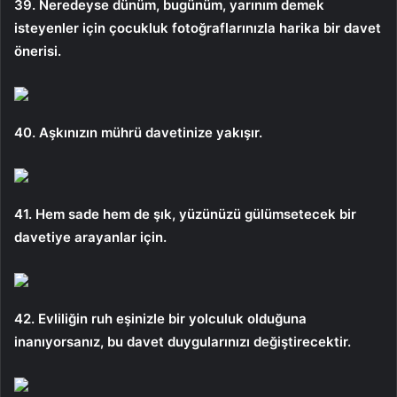
39. Neredeyse dünüm, bugünüm, yarınım demek
isteyenler için çocukluk fotoğraflarınızla harika bir davet
önerisi.
40. Aşkınızın mührü davetinize yakışır.
41. Hem sade hem de şık, yüzünüzü gülümsetecek bir
davetiye arayanlar için.
42. Evliliğin ruh eşinizle bir yolculuk olduğuna
inanıyorsanız, bu davet duygularınızı değiştirecektir.