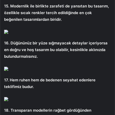
15. Modernlik ile birlikte zarafeti de yansıtan bu tasarım,
özellikle sıcak renkler tercih edildiğinde en çok
beğenilen tasarımlardan biridir.
16. Düğününüz bir yüze sığmayacak detaylar içeriyorsa
en doğru ve hoş tasarım bu olabilir, kesinlikle aklınızda
bulundurmalısınız.
17. Hem ruhen hem de bedenen seyahat edenlere
teklifimiz budur.
18. Transparan modellerin rağbet gördüğünden