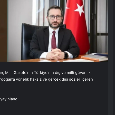
, Milli Gazete’nin Türkiye’nin dış ve milli güvenlik
doğan’a yönelik haksız ve gerçek dışı sözler içeren
yayınlandı.