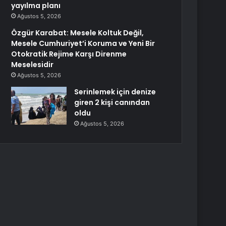
yayılma planı
Ağustos 5, 2026
Özgür Karabat: Mesele Koltuk Değil,
Mesele Cumhuriyet’i Koruma ve Yeni Bir
Otokratik Rejime Karşı Direnme
Meselesidir
Ağustos 5, 2026
Serinlemek için denize
giren 2 kişi canından
oldu
Ağustos 5, 2026