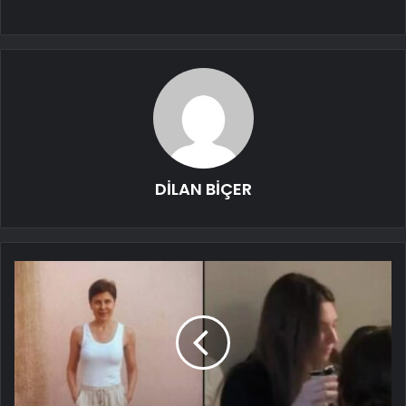
DİLAN BİÇER