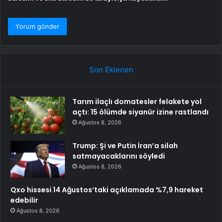
Son Eklenen
Tarım ilaçlı domatesler felakete yol
açtı: 15 ölümde siyanür izine rastlandı
Ağustos 8, 2026
Trump: Şi ve Putin İran’a silah
satmayacaklarını söyledi
Ağustos 8, 2026
Qxo hissesi 14 Ağustos’taki açıklamada %7,9 hareket
edebilir
Ağustos 8, 2026