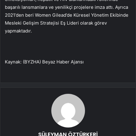
başarılı lansmanlara ve yenilikçi projelere imza attı. Ayrıca
2021’den beri Women Gilead’de Küresel Yönetim Ekibinde
Mesleki Gelişim Stratejisi Eş Lideri olarak görev
yapmaktadır.
Kaynak: (BYZHA) Beyaz Haber Ajansı
SÜLEYMAN ÖZTÜRKERİ