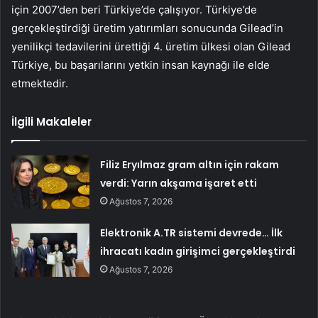
için 2007’den beri Türkiye’de çalışıyor. Türkiye’de
gerçekleştirdiği üretim yatırımları sonucunda Gilead’in
yenilikçi tedavilerini ürettiği 4. üretim ülkesi olan Gilead
Türkiye, bu başarılarını yetkin insan kaynağı ile elde
etmektedir.
İlgili Makaleler
Filiz Eryılmaz gram altın için rakam
verdi: Yarın akşama işaret etti
Ağustos 7, 2026
Elektronik A.TR sistemi devrede… İlk
ihracatı kadın girişimci gerçekleştirdi
Ağustos 7, 2026