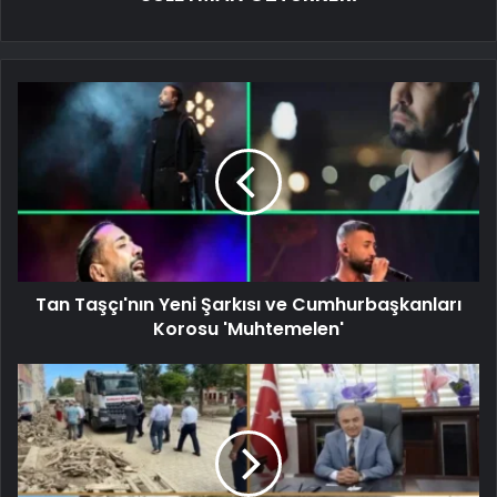
Tan Taşçı'nın Yeni Şarkısı ve Cumhurbaşkanları
Korosu 'Muhtemelen'