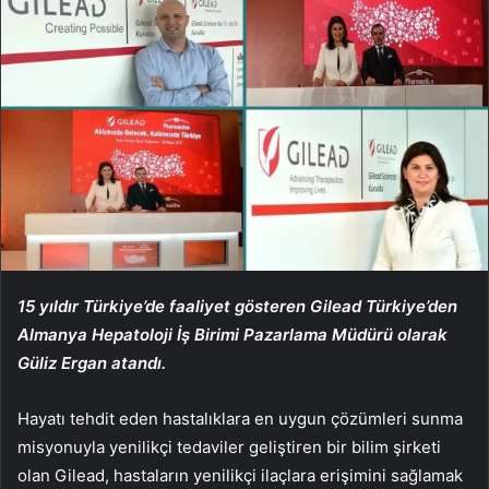
15 yıldır Türkiye’de faaliyet gösteren Gilead Türkiye’den
Almanya Hepatoloji İş Birimi
Pazarlama Müdürü olarak
Güliz Ergan atandı.
Hayatı tehdit eden hastalıklara en uygun çözümleri sunma
misyonuyla yenilikçi tedaviler geliştiren bir bilim şirketi
olan Gilead, hastaların yenilikçi ilaçlara erişimini sağlamak