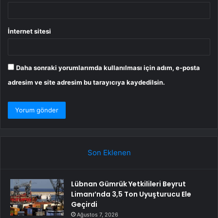
İnternet sitesi
Daha sonraki yorumlarımda kullanılması için adım, e-posta
adresim ve site adresim bu tarayıcıya kaydedilsin.
Son Eklenen
Lübnan Gümrük Yetkilileri Beyrut
Limanı’nda 3,5 Ton Uyuşturucu Ele
Geçirdi
Ağustos 7, 2026