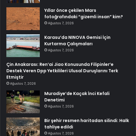
Yıllar önce çekilen Mars
fotoğrafındaki “gizemli insan” kim?
Ağustos 7, 2026
Karasu’da NINOVA Gemisi İçin
Kurtarma Çalışmaları
Ağustos 7, 2026
Çin Anakarası: Ren’ai Jiao Konusunda Filipinler’e
Destek Veren Dpp Yetkilileri Ulusal Duruşlarını Terk
Etmiştir
Ağustos 7, 2026
Muradiye’de Kaçak İnci Kefali
Denetimi
Ağustos 7, 2026
Bir şehir resmen haritadan silindi: Halk
tahliye edildi
Ağustos 7, 2026