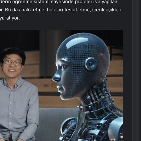
ik derin öğrenme sistemi sayesinde projeleri ve yapılan
r. Bu da analiz etme, hataları tespit etme, içerik açıkları
yaratıyor.