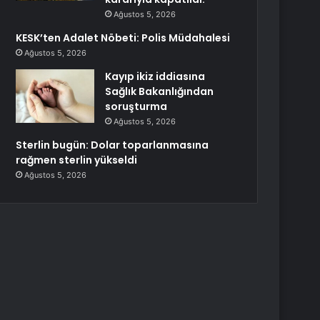
Ağustos 5, 2026
KESK’ten Adalet Nöbeti: Polis Müdahalesi
Ağustos 5, 2026
Kayıp ikiz iddiasına
Sağlık Bakanlığından
soruşturma
Ağustos 5, 2026
Sterlin bugün: Dolar toparlanmasına
rağmen sterlin yükseldi
Ağustos 5, 2026