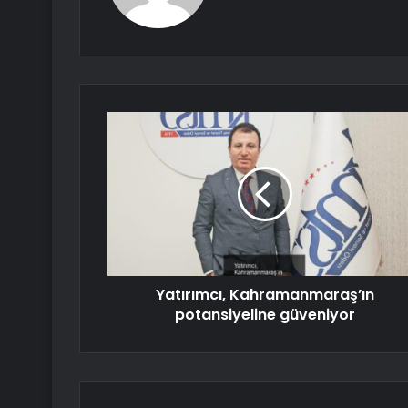
Yatırımcı, Kahramanmaraş’ın
potansiyeline güveniyor