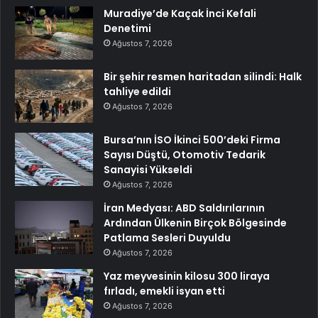
Muradiye’de Kaçak İnci Kefali
Denetimi
Ağustos 7, 2026
Bir şehir resmen haritadan silindi: Halk
tahliye edildi
Ağustos 7, 2026
Bursa’nın İSO İkinci 500’deki Firma
Sayısı Düştü, Otomotiv Tedarik
Sanayisi Yükseldi
Ağustos 7, 2026
İran Medyası: ABD Saldırılarının
Ardından Ülkenin Birçok Bölgesinde
Patlama Sesleri Duyuldu
Ağustos 7, 2026
Yaz meyvesinin kilosu 300 liraya
fırladı, emekli isyan etti
Ağustos 7, 2026