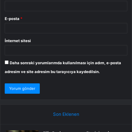
E-posta
*
İnternet sitesi
Daha sonraki yorumlarımda kullanılması için adım, e-posta
adresim ve site adresim bu tarayıcıya kaydedilsin.
Son Eklenen