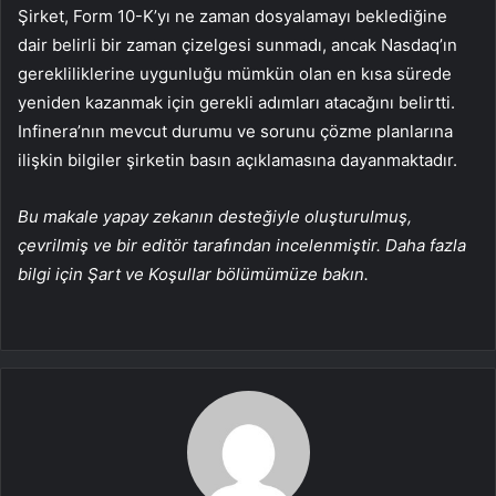
Şirket, Form 10-K’yı ne zaman dosyalamayı beklediğine
dair belirli bir zaman çizelgesi sunmadı, ancak Nasdaq’ın
gerekliliklerine uygunluğu mümkün olan en kısa sürede
yeniden kazanmak için gerekli adımları atacağını belirtti.
Infinera’nın mevcut durumu ve sorunu çözme planlarına
ilişkin bilgiler şirketin basın açıklamasına dayanmaktadır.
Bu makale yapay zekanın desteğiyle oluşturulmuş,
çevrilmiş ve bir editör tarafından incelenmiştir. Daha fazla
bilgi için Şart ve Koşullar bölümümüze bakın.