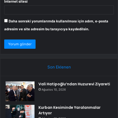
İnternet sitesi
Daha sonraki yorumlarımda kullanılması için adım, e-posta
adresim ve site adresim bu tarayıcıya kaydedilsin.
Son Eklenen
Vali Hatipoğlu’ndan Huzurevi Ziyareti
Ağustos 10, 2026
Kurban Kesiminde Yaralanmalar
Artıyor