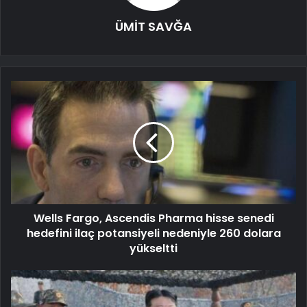
ÜMİT SAVĞA
Wells Fargo, Ascendis Pharma hisse senedi
hedefini ilaç potansiyeli nedeniyle 260 dolara
yükseltti