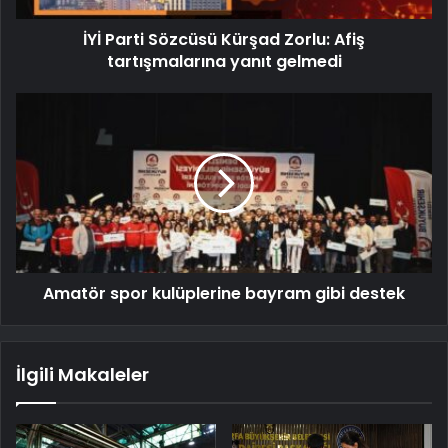
İYİ Parti Sözcüsü Kürşad Zorlu: Afiş
tartışmalarına yanıt gelmedi
Amatör spor kulüplerine bayram gibi destek
İlgili Makaleler