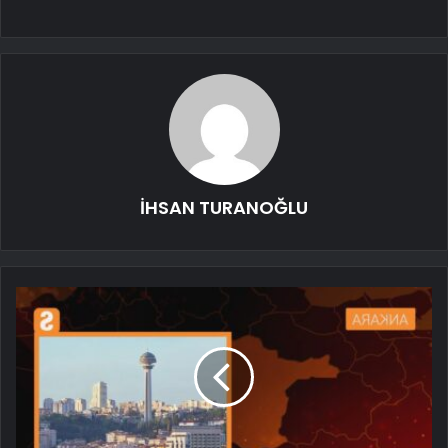
İHSAN TURANOĞLU