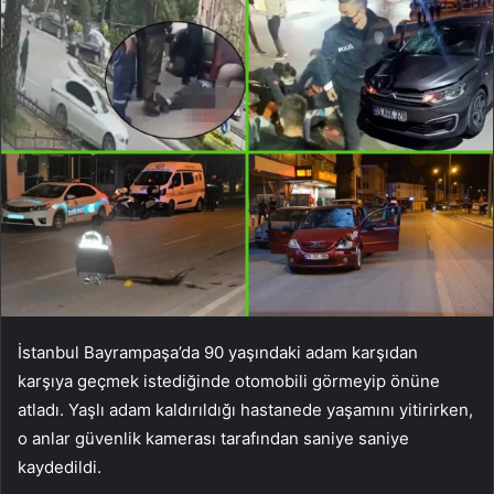
İstanbul Bayrampaşa’da 90 yaşındaki adam karşıdan
karşıya geçmek istediğinde otomobili görmeyip önüne
atladı. Yaşlı adam kaldırıldığı hastanede yaşamını yitirirken,
o anlar güvenlik kamerası tarafından saniye saniye
kaydedildi.