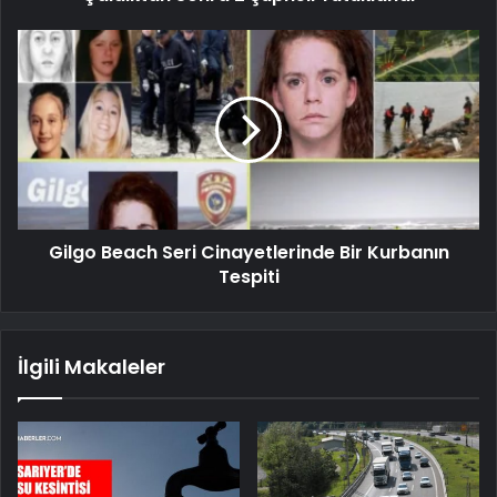
Gilgo Beach Seri Cinayetlerinde Bir Kurbanın
Tespiti
İlgili Makaleler