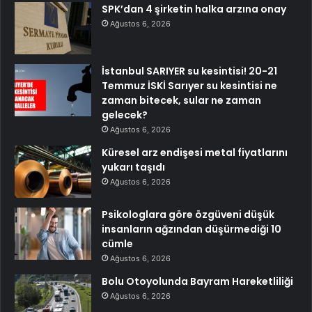
SPK’dan 4 şirketin halka arzına onay
Ağustos 6, 2026
İstanbul SARIYER su kesintisi! 20-21
Temmuz İSKİ Sarıyer su kesintisi ne
zaman bitecek, sular ne zaman
gelecek?
Ağustos 6, 2026
Küresel arz endişesi metal fiyatlarını
yukarı taşıdı
Ağustos 6, 2026
Psikologlara göre özgüveni düşük
insanların ağzından düşürmediği 10
cümle
Ağustos 6, 2026
Bolu Otoyolunda Bayram Hareketliliği
Ağustos 6, 2026