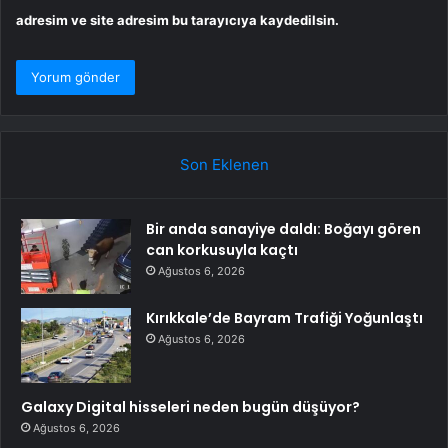
adresim ve site adresim bu tarayıcıya kaydedilsin.
Son Eklenen
Bir anda sanayiye daldı: Boğayı gören
can korkusuyla kaçtı
Ağustos 6, 2026
Kırıkkale’de Bayram Trafiği Yoğunlaştı
Ağustos 6, 2026
Galaxy Digital hisseleri neden bugün düşüyor?
Ağustos 6, 2026