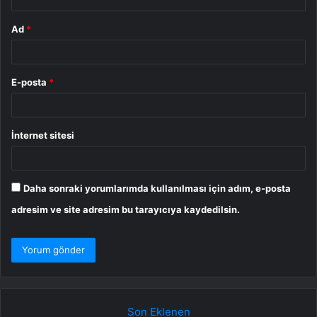
Ad
*
E-posta
*
İnternet sitesi
Daha sonraki yorumlarımda kullanılması için adım, e-posta
adresim ve site adresim bu tarayıcıya kaydedilsin.
Son Eklenen