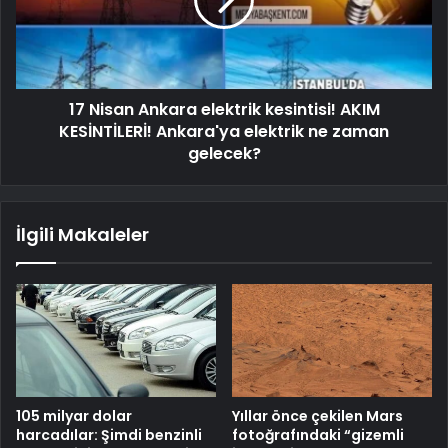
17 Nisan Ankara elektrik kesintisi! AKIM
KESİNTİLERİ! Ankara'ya elektrik ne zaman
gelecek?
İlgili Makaleler
105 milyar dolar
Yıllar önce çekilen Mars
harcadılar: Şimdi benzinli
fotoğrafındaki “gizemli