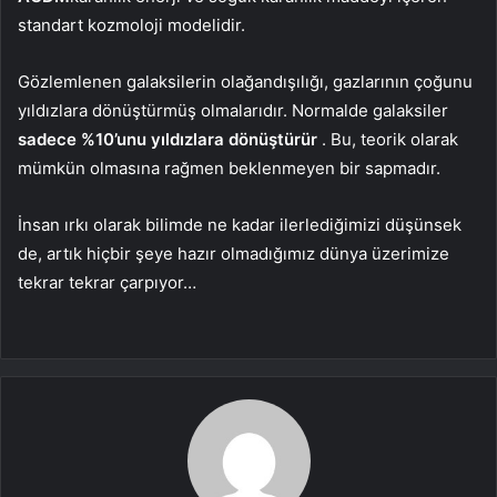
standart kozmoloji modelidir.
Gözlemlenen galaksilerin olağandışılığı, gazlarının çoğunu
yıldızlara dönüştürmüş olmalarıdır. Normalde galaksiler
sadece %10’unu yıldızlara dönüştürür
. Bu, teorik olarak
mümkün olmasına rağmen beklenmeyen bir sapmadır.
İnsan ırkı olarak bilimde ne kadar ilerlediğimizi düşünsek
de, artık hiçbir şeye hazır olmadığımız dünya üzerimize
tekrar tekrar çarpıyor…