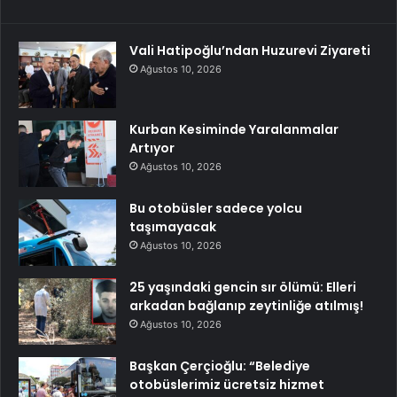
Vali Hatipoğlu’ndan Huzurevi Ziyareti
Ağustos 10, 2026
Kurban Kesiminde Yaralanmalar
Artıyor
Ağustos 10, 2026
Bu otobüsler sadece yolcu
taşımayacak
Ağustos 10, 2026
25 yaşındaki gencin sır ölümü: Elleri
arkadan bağlanıp zeytinliğe atılmış!
Ağustos 10, 2026
Başkan Çerçioğlu: “Belediye
otobüslerimiz ücretsiz hizmet