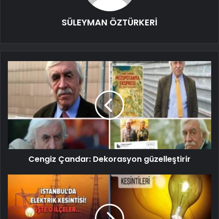
SÜLEYMAN ÖZTÜRKERİ
Cengiz Çandar: Dekorasyon güzelleştirir