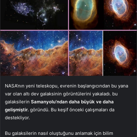
NASA’nın yeni teleskopu, evrenin başlangıcından bu yana
var olan altı dev galaksinin görüntülerini yakaladı. bu
galaksilerin
Samanyolu’ndan daha büyük ve daha
gelişmiştir.
göründü. Bu keşif önceki çalışmaları da
destekliyor.
Bu galaksilerin nasıl oluştuğunu anlamak için bilim