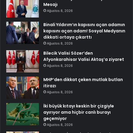
Mesajı
Ağustos 8, 2026
Binali Yıldırım’ın kapısını açan adamın
kapısını açan adam! Sosyal Medyanın
dikkati ortaya çıkarttı
Ağustos 8, 2026
Bilecik Valisi Sözer’den
Afyonkarahisar Valisi Aktaş’a ziyaret
Ağustos 8, 2026
MHP’den dikkat çeken mutlak butlan
itirazı
Ağustos 8, 2026
İki büyük kıtayı keskin bir çizgiyle
ayırıyor ama hiçbir canlı burayı
geçemiyor
Ağustos 8, 2026