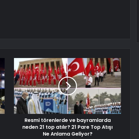
Resmi törenlerde ve bayramlarda
neden 21 top atılır? 21 Pare Top Atışı
Ne Anlama Geliyor?