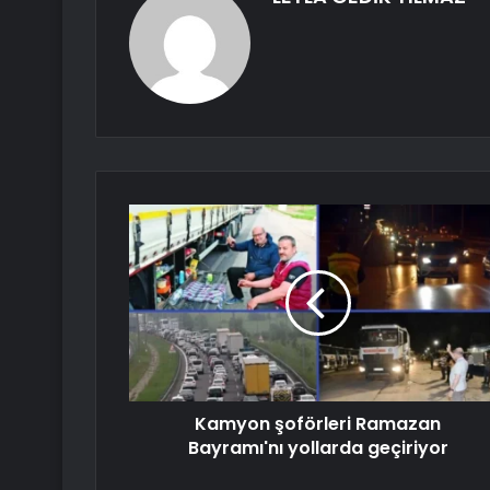
Kamyon şoförleri Ramazan
Bayramı'nı yollarda geçiriyor