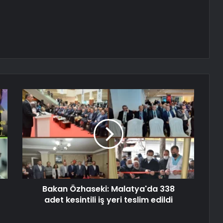
Bakan Özhaseki: Malatya'da 338
adet kesintili iş yeri teslim edildi