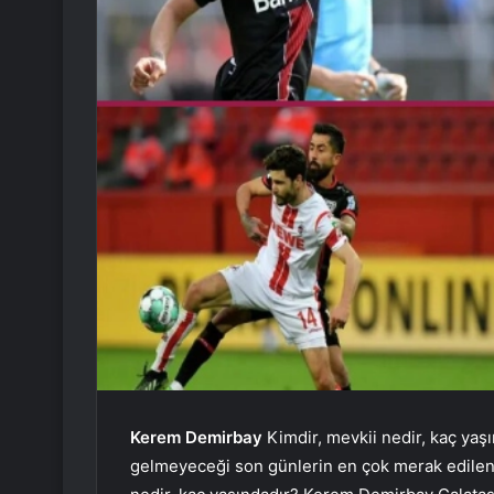
Kerem Demirbay
Kimdir, mevkii nedir, kaç yaş
gelmeyeceği son günlerin en çok merak edilen 