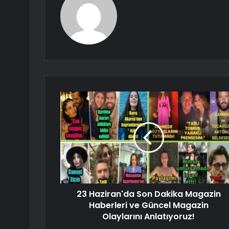
23 Haziran'da Son Dakika Magazin
Haberleri ve Güncel Magazin
Olaylarını Anlatıyoruz!