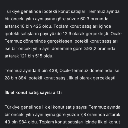
Türkiye genelinde ipotekli konut satışları Temmuz ayında
bir önceki yılın aynı ayına göre yüzde 60,3 oranında
artarak 18 bin 425 oldu. Toplam konut satışları içinde
ipotekli satışların payı yüzde 12,9 olarak gerçekleşti. Ocak-
Temmuz döneminde gerçekleşen ipotekli konut satışları
ise bir önceki yılın aynı dönemine göre %93,2 oranında
artarak 121 bin 515 oldu.
Temmuz ayında 4 bin 438; Ocak-Temmuz döneminde ise
28 bin 884 ipotekli konut satışı, ilk el olarak gerçekleşti.
İlk el konut satış sayısı arttı
Türkiye genelinde ilk el konut satış sayısı Temmuz ayında
bir önceki yılın aynı ayına göre yüzde 7,8 oranında artarak
43 bin 984 oldu. Toplam konut satışları içinde ilk el konut