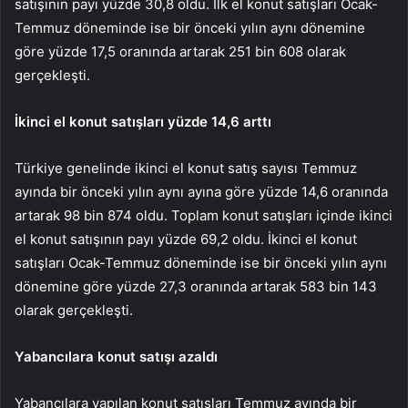
satışının payı yüzde 30,8 oldu. İlk el konut satışları Ocak-
Temmuz döneminde ise bir önceki yılın aynı dönemine
göre yüzde 17,5 oranında artarak 251 bin 608 olarak
gerçekleşti.
İkinci el konut satışları yüzde 14,6 arttı
Türkiye genelinde ikinci el konut satış sayısı Temmuz
ayında bir önceki yılın aynı ayına göre yüzde 14,6 oranında
artarak 98 bin 874 oldu. Toplam konut satışları içinde ikinci
el konut satışının payı yüzde 69,2 oldu. İkinci el konut
satışları Ocak-Temmuz döneminde ise bir önceki yılın aynı
dönemine göre yüzde 27,3 oranında artarak 583 bin 143
olarak gerçekleşti.
Yabancılara konut satışı azaldı
Yabancılara yapılan konut satışları Temmuz ayında bir