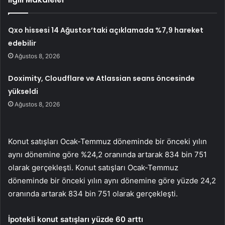
Qxo hissesi 14 Ağustos’taki açıklamada %7,9 hareket
edebilir
Ağustos 8, 2026
Doximity, Cloudflare ve Atlassian seans öncesinde
yükseldi
Ağustos 8, 2026
Konut satışları Ocak-Temmuz döneminde bir önceki yılın
aynı dönemine göre %24,2 oranında artarak 834 bin 751
olarak gerçekleşti. Konut satışları Ocak-Temmuz
döneminde bir önceki yılın aynı dönemine göre yüzde 24,2
oranında artarak 834 bin 751 olarak gerçekleşti.
İpotekli konut satışları yüzde 60 arttı