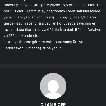
önceki yılın aynı ayına göre yüzde 18,6 oranında azalarak
bin 913 oldu. Temmuz ayında toplam konut satışları içinde
yabancılara yapılan konut satışının payı yüzde 1,3 olarak
gerçekleşti. Yabancılara yapılan konut satış sayısının en
fazla olduğu iller sırasıyla 643 ile İstanbul, 642 ile Antalya
ve 175 ile Mersin oldu.
Ülke uyruklarına göre en çok konut satışı Rusya
Federasyonu vatandaşlarına yapıldı.
DİLAN BİÇER