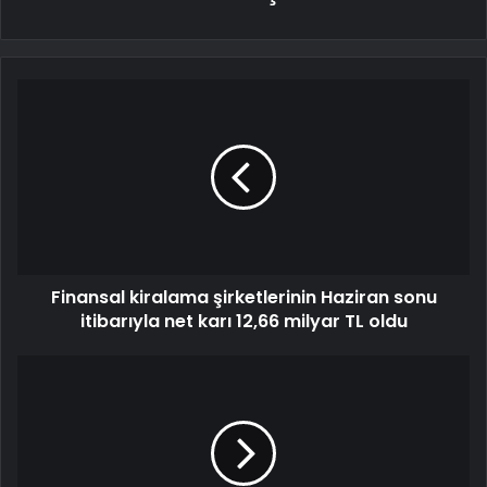
Finansal kiralama şirketlerinin Haziran sonu
itibarıyla net karı 12,66 milyar TL oldu