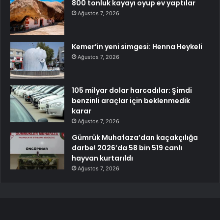
800 tonluk kayayı oyup ev yaptılar
Ağustos 7, 2026
Kemer’in yeni simgesi: Henna Heykeli
Ağustos 7, 2026
105 milyar dolar harcadılar: Şimdi
benzinli araçlar için beklenmedik
karar
Ağustos 7, 2026
Gümrük Muhafaza’dan kaçakçılığa
darbe! 2026’da 58 bin 519 canlı
hayvan kurtarıldı
Ağustos 7, 2026