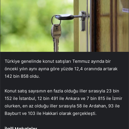
Türkiye genelinde konut satışları Temmuz ayında bir
önceki yılın aynı ayına göre yüzde 12,4 oranında artarak
142 bin 858 oldu.
Konut satış sayısının en fazla olduğu iller sırasıyla 23 bin
152 ile İstanbul, 12 bin 491 ile Ankara ve 7 bin 815 ile İzmir
olurken, en az olduğu iller sırasıyla 58 ile Ardahan, 93 ile
Bayburt ve 103 ile Hakkari olarak gerçekleşti.
İlgili Makaleler