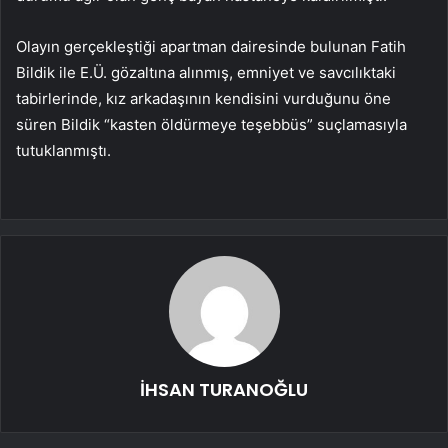
Olayın gerçekleştiği apartman dairesinde bulunan Fatih
Bildik ile E.Ü. gözaltına alınmış, emniyet ve savcılıktaki
tabirlerinde, kız arkadaşının kendisini vurduğunu öne
süren Bildik “kasten öldürmeye teşebbüs” suçlamasıyla
tutuklanmıştı.
İHSAN TURANOĞLU