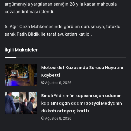
argümanıyla yargılanan sanığın 28 yıla kadar mahpusla
cezalandırılması istendi.
5. Ağır Ceza Mahkemesinde görülen duruşmaya, tutuklu
sanık Fatih Bildik ile taraf avukatları katıldı.
İlgili Makaleler
Motosiklet Kazasında Sürücü Hayatını
Kaybetti
Ağustos 9, 2026
Binali Yıldırım’ın kapısını açan adamın
kapısını açan adam! Sosyal Medyanın
dikkati ortaya çıkarttı
Ağustos 8, 2026