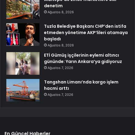
denetim
Ağustos 8, 2026
Tuzla Belediye Başkanı CHP’den istifa
etmeden yönetime AKP’lileri atamaya
başladı
Ağustos 8, 2026
ETİ Gümüş işçilerinin eylemi altıncı
gününde: Yarın Ankara’ya gidiyoruz
Ağustos 7, 2026
Tangshan Limanı’nda kargo işlem
hacmi arttı
Ağustos 7, 2026
En Güncel Haberler