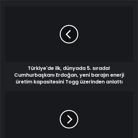
Türkiye'de ilk, dünyada 5. sırada!
Cumhurbaşkanı Erdoğan, yeni barajın enerji
üretim kapasitesini Togg üzerinden anlattı