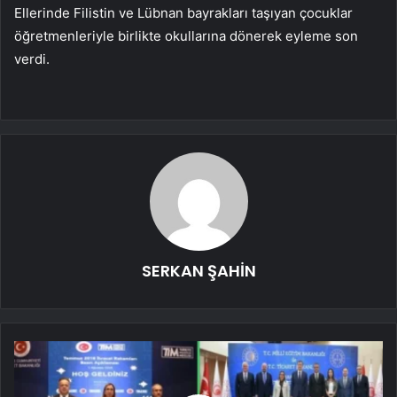
Ellerinde Filistin ve Lübnan bayrakları taşıyan çocuklar
öğretmenleriyle birlikte okullarına dönerek eyleme son
verdi.
SERKAN ŞAHİN