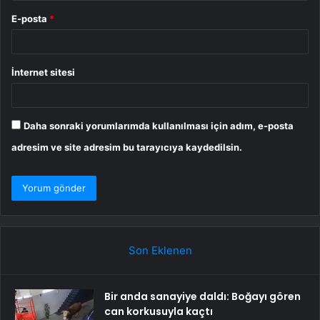
E-posta
*
İnternet sitesi
Daha sonraki yorumlarımda kullanılması için adım, e-posta
adresim ve site adresim bu tarayıcıya kaydedilsin.
Son Eklenen
Bir anda sanayiye daldı: Boğayı gören
can korkusuyla kaçtı