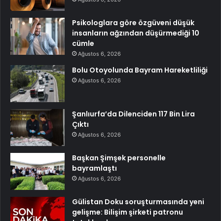
Psikologlara göre özgüveni düşük
insanların ağzından düşürmediği 10
cümle
Ağustos 6, 2026
Bolu Otoyolunda Bayram Hareketliliği
Ağustos 6, 2026
Şanlıurfa’da Dilenciden 117 Bin Lira
Çıktı
Ağustos 6, 2026
Başkan Şimşek personelle
bayramlaştı
Ağustos 6, 2026
Gülistan Doku soruşturmasında yeni
gelişme: Bilişim şirketi patronu