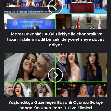
Ticaret Bakanlığı, AB'yi Türkiye ile ekonomik ve
ticari ilişkilerini adil bir şekilde yönetmeye davet
ediyor
Yaşlandıkça Güzelleşen Başarılı Oyuncu Gökçe
Bahadır'ın Unutulmaz Dizi ve Filmleri