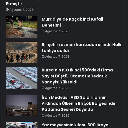
Etmiştir
Ağustos 7, 2026
Muradiye’de Kaçak İnci Kefali
Denetimi
Ağustos 7, 2026
Bir şehir resmen haritadan silindi: Halk
tahliye edildi
Ağustos 7, 2026
Bursa’nın İSO İkinci 500’deki Firma
Sayısı Düştü, Otomotiv Tedarik
Sanayisi Yükseldi
Ağustos 7, 2026
İran Medyası: ABD Saldırılarının
Ardından Ülkenin Birçok Bölgesinde
Patlama Sesleri Duyuldu
Ağustos 7, 2026
Yaz meyvesinin kilosu 300 liraya