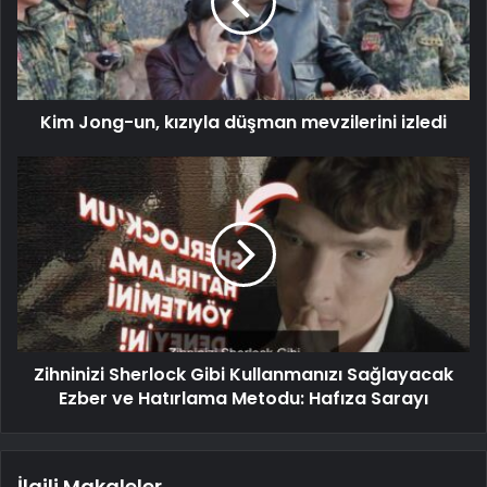
Kim Jong-un, kızıyla düşman mevzilerini izledi
Zihninizi Sherlock Gibi Kullanmanızı Sağlayacak
Ezber ve Hatırlama Metodu: Hafıza Sarayı
İlgili Makaleler