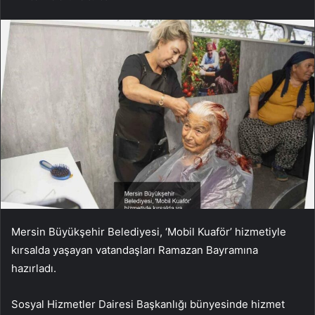
Mersin Büyükşehir Belediyesi, ‘Mobil Kuaför’ hizmetiyle
kırsalda yaşayan vatandaşları Ramazan Bayramına
hazırladı.
Sosyal Hizmetler Dairesi Başkanlığı bünyesinde hizmet