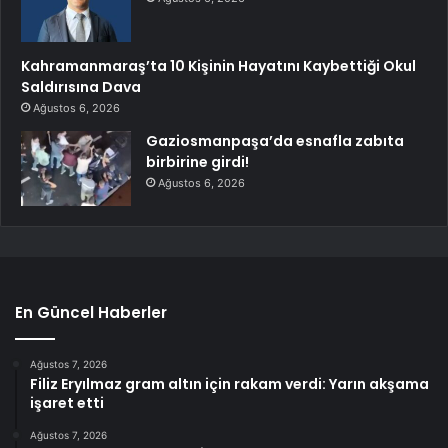
Kahramanmaraş’ta 10 Kişinin Hayatını Kaybettiği Okul
Saldırısına Dava
Ağustos 6, 2026
Gaziosmanpaşa’da esnafla zabıta
birbirine girdi!
Ağustos 6, 2026
En Güncel Haberler
Ağustos 7, 2026
Filiz Eryılmaz gram altın için rakam verdi: Yarın akşama
işaret etti
Ağustos 7, 2026