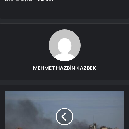
MEHMET HAZBİN KAZBEK