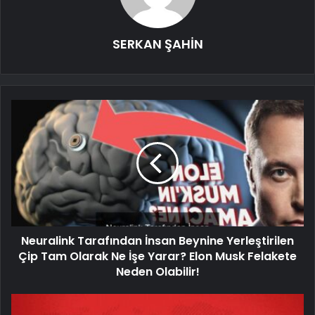
SERKAN ŞAHİN
Neuralink Tarafından İnsan Beynine Yerleştirilen
Çip Tam Olarak Ne İşe Yarar? Elon Musk Felakete
Neden Olabilir!