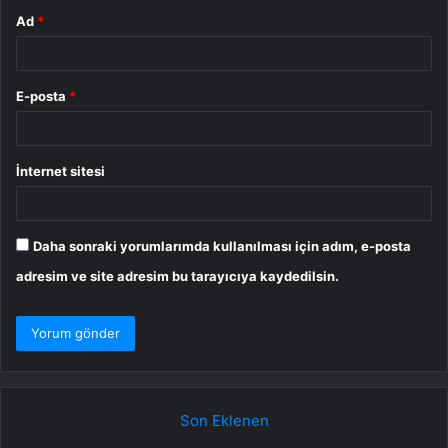
Ad
*
E-posta
*
İnternet sitesi
Daha sonraki yorumlarımda kullanılması için adım, e-posta
adresim ve site adresim bu tarayıcıya kaydedilsin.
Son Eklenen