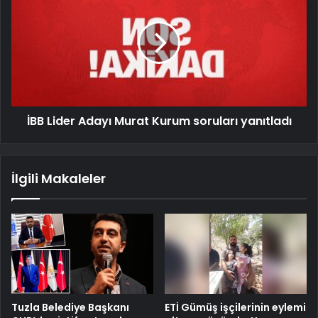
İBB Lider Adayı Murat Kurum soruları yanıtladı
İlgili Makaleler
Tuzla Belediye Başkanı
ETİ Gümüş işçilerinin eylemi