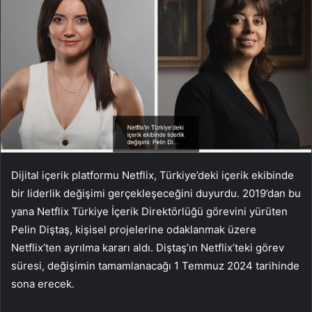
Dijital içerik platformu Netflix, Türkiye’deki içerik ekibinde
bir liderlik değişimi gerçekleşeceğini duyurdu. 2019’dan bu
yana Netflix Türkiye İçerik Direktörlüğü görevini yürüten
Pelin Diştaş, kişisel projelerine odaklanmak üzere
Netflix’ten ayrılma kararı aldı. Diştaş’ın Netflix’teki görev
süresi, değişimin tamamlanacağı 1 Temmuz 2024 tarihinde
sona erecek.