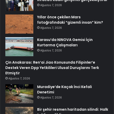
Ağustos 7, 2026
Yıllar önce çekilen Mars
fotoğrafındaki “gizemli insan” kim?
Ağustos 7, 2026
Karasu’da NINOVA Gemisi İçin
Kurtarma Çalışmaları
Ağustos 7, 2026
Çin Anakarası: Ren’ai Jiao Konusunda Filipinler’e
Destek Veren Dpp Yetkilileri Ulusal Duruşlarını Terk
Etmiştir
Ağustos 7, 2026
Muradiye’de Kaçak İnci Kefali
Denetimi
Ağustos 7, 2026
Bir şehir resmen haritadan silindi: Halk