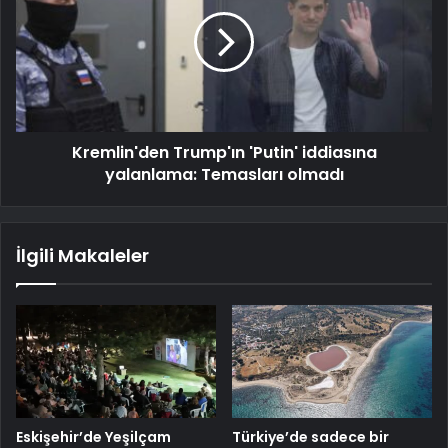
Kremlin'den Trump'ın 'Putin' iddiasına
yalanlama: Temasları olmadı
İlgili Makaleler
Eskişehir’de Yeşilçam
Türkiye’de sadece bir