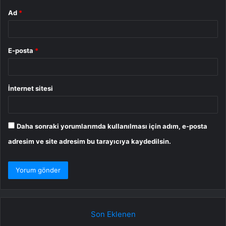
Ad
*
E-posta
*
İnternet sitesi
Daha sonraki yorumlarımda kullanılması için adım, e-posta
adresim ve site adresim bu tarayıcıya kaydedilsin.
Son Eklenen