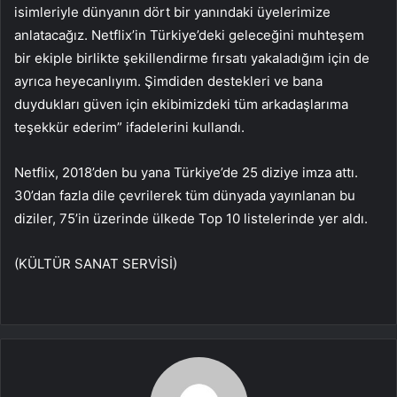
isimleriyle dünyanın dört bir yanındaki üyelerimize
anlatacağız. Netflix’in Türkiye’deki geleceğini muhteşem
bir ekiple birlikte şekillendirme fırsatı yakaladığım için de
ayrıca heyecanlıyım. Şimdiden destekleri ve bana
duydukları güven için ekibimizdeki tüm arkadaşlarıma
teşekkür ederim” ifadelerini kullandı.
Netflix, 2018’den bu yana Türkiye’de 25 diziye imza attı.
30’dan fazla dile çevrilerek tüm dünyada yayınlanan bu
diziler, 75’in üzerinde ülkede Top 10 listelerinde yer aldı.
(KÜLTÜR SANAT SERVİSİ)