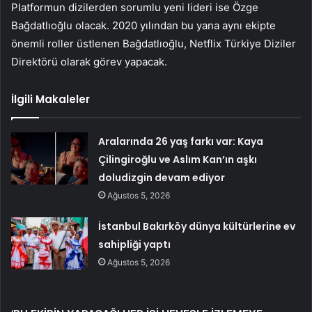
Platformun dizilerden sorumlu yeni lideri ise Özge
Bağdatlıoğlu olacak. 2020 yılından bu yana aynı ekipte
önemli roller üstlenen Bağdatlıoğlu, Netflix Türkiye Diziler
Direktörü olarak görev yapacak.
İlgili Makaleler
Aralarında 26 yaş farkı var: Kaya
Çilingiroğlu ve Aslım Kan’ın aşkı
doludizgin devam ediyor
Ağustos 5, 2026
İstanbul Bakırköy dünya kültürlerine ev
sahipliği yaptı
Ağustos 5, 2026