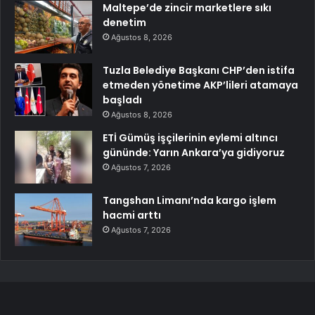
Maltepe’de zincir marketlere sıkı
denetim
Ağustos 8, 2026
Tuzla Belediye Başkanı CHP’den istifa
etmeden yönetime AKP’lileri atamaya
başladı
Ağustos 8, 2026
ETİ Gümüş işçilerinin eylemi altıncı
gününde: Yarın Ankara’ya gidiyoruz
Ağustos 7, 2026
Tangshan Limanı’nda kargo işlem
hacmi arttı
Ağustos 7, 2026