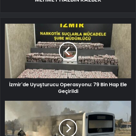
İzmir'de Uyuşturucu Operasyonu: 79 Bin Hap Ele
Geçirildi