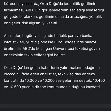
Küresel piyasalarda, Orta Doğu’da jeopolitik gerilimin
tırmanması, ABD-Çin görüşmelerinin sağladığı iyimserliği
gölgede bırakırken, gerilimin daha da artacağına yönelik
endişeler risk algısını yükseltti.
Analistler, bugün yurt içinde haftalık para ve banka
istatistikleri, yurt dışında ise Euro Bölgesi’nde sanayi
üretimi ile ABD’de Michigan Üniversitesi tüketici güven
endeksinin takip edileceğini belirtti.
Orta Doğu’dan gelen haberlerin yatırımcıların odağında
olacağını ifade eden analistler, teknik açıdan endeks
kontratında 10.300 ve 10.200 seviyelerinin destek, 10.400
ve 10.500 puanın direnç konumunda olduğunu kaydetti.