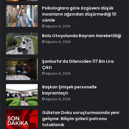
Psikologlara göre özgüveni düşük
insanların ağzından düşürmediği 10
cümle
Ağustos 6, 2026
Bolu Otoyolunda Bayram Hareketliliği
Ağustos 6, 2026
Şanlıurfa’da Dilenciden 117 Bin Lira
Çıktı
Ağustos 6, 2026
Başkan Şimşek personelle
bayramlaştı
Ağustos 6, 2026
Gülistan Doku soruşturmasında yeni
gelişme: Bilişim şirketi patronu
tutuklandı