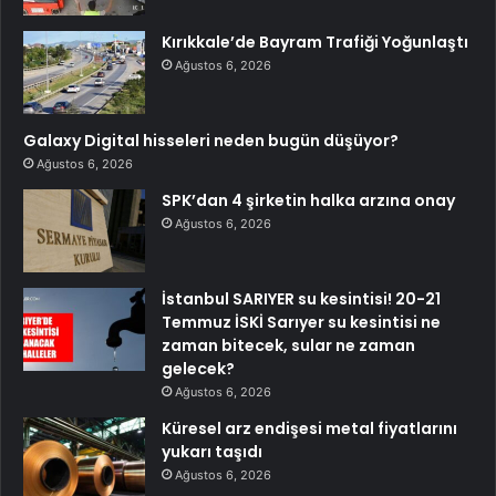
Kırıkkale’de Bayram Trafiği Yoğunlaştı
Ağustos 6, 2026
Galaxy Digital hisseleri neden bugün düşüyor?
Ağustos 6, 2026
SPK’dan 4 şirketin halka arzına onay
Ağustos 6, 2026
İstanbul SARIYER su kesintisi! 20-21
Temmuz İSKİ Sarıyer su kesintisi ne
zaman bitecek, sular ne zaman
gelecek?
Ağustos 6, 2026
Küresel arz endişesi metal fiyatlarını
yukarı taşıdı
Ağustos 6, 2026