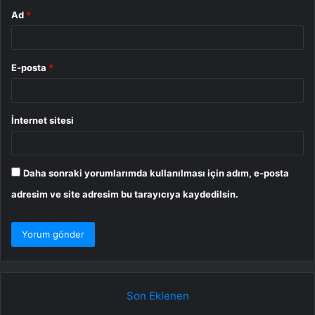
Ad
*
E-posta
*
İnternet sitesi
Daha sonraki yorumlarımda kullanılması için adım, e-posta
adresim ve site adresim bu tarayıcıya kaydedilsin.
Son Eklenen