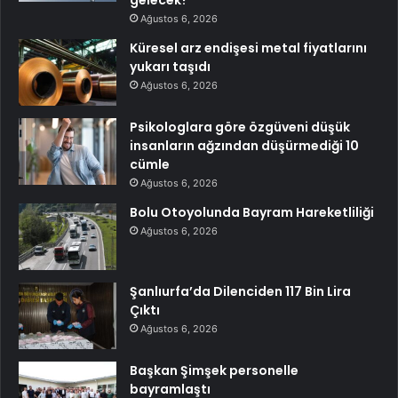
Ağustos 6, 2026
Küresel arz endişesi metal fiyatlarını
yukarı taşıdı
Ağustos 6, 2026
Psikologlara göre özgüveni düşük
insanların ağzından düşürmediği 10
cümle
Ağustos 6, 2026
Bolu Otoyolunda Bayram Hareketliliği
Ağustos 6, 2026
Şanlıurfa’da Dilenciden 117 Bin Lira
Çıktı
Ağustos 6, 2026
Başkan Şimşek personelle
bayramlaştı