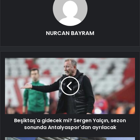
NURCAN BAYRAM
Beşiktaş'a gidecek mi? Sergen Yalçın, sezon
sonunda Antalyaspor'dan ayrılacak