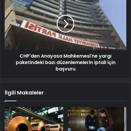
CHP'den Anayasa Mahkemesi'ne yargı
paketindeki bazı düzenlemelerin iptali için
başvuru
İlgili Makaleler