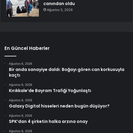
canından oldu
Ağustos 5, 2026
En Güncel Haberler
Ağustos 6, 2026
Bir anda sanayiye daldı: Boğayı gören can korkusuyla
kaçtı
Ağustos 6, 2026
Kırıkkale’de Bayram Trafiği Yoğunlaştı
Ağustos 6, 2026
Galaxy Digital hisseleri neden bugün düşüyor?
Ağustos 6, 2026
SPK’dan 4 şirketin halka arzına onay
Ağustos 6, 2026