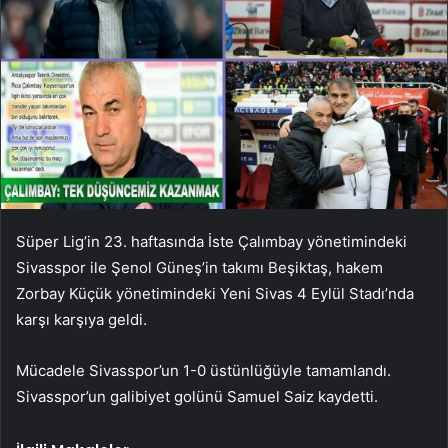
Süper Lig’in 23. haftasında İste Çalımbay yönetimindeki
Sivasspor ile Şenol Güneş’in takımı Beşiktaş, hakem
Zorbay Küçük yönetimindeki Yeni Sivas 4 Eylül Stadı’nda
karşı karşıya geldi.
Mücadele Sivasspor’un 1-0 üstünlüğüyle tamamlandı.
Sivasspor’un galibiyet golünü Samuel Saiz kaydetti.