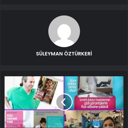
SÜLEYMAN ÖZTÜRKERİ