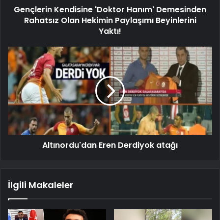
Gençlerin Kendisine 'Doktor Hanım' Demesinden
Rahatsız Olan Hekimin Paylaşımı Beyinlerini
Yaktı!
Altınordu'dan Eren Derdiyok atağı
İlgili Makaleler