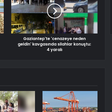
Gaziantep'te 'cenazeye neden
geldin' kavgasında silahlar konuştu:
4 yaralı