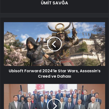
ÜMİT SAVĞA
Ubisoft Forward 2024’le Star Wars, Assassin’s
Creed ve Dahası