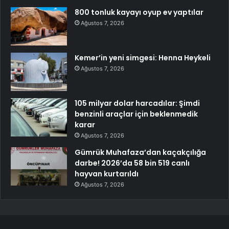
800 tonluk kayayı oyup ev yaptılar
Ağustos 7, 2026
Kemer’in yeni simgesi: Henna Heykeli
Ağustos 7, 2026
105 milyar dolar harcadılar: Şimdi
benzinli araçlar için beklenmedik
karar
Ağustos 7, 2026
Gümrük Muhafaza’dan kaçakçılığa
darbe! 2026’da 58 bin 519 canlı
hayvan kurtarıldı
Ağustos 7, 2026