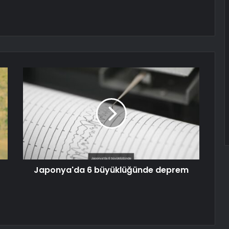
Japonya'da 6 büyüklüğünde deprem