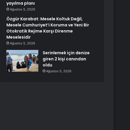
yayılma planı
Ağustos 5, 2026
Özgür Karabat: Mesele Koltuk Değil,
Mesele Cumhuriyet’i Koruma ve Yeni Bir
Otokratik Rejime Karşı Direnme
Meselesidir
Ağustos 5, 2026
Serinlemek için denize
giren 2 kişi canından
oldu
Ağustos 5, 2026