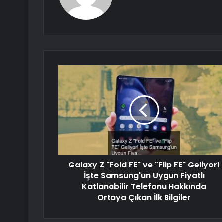
Galaxy Z "Fold FE" ve "Flip FE" Geliyor!
İşte Samsung'un Uygun Fiyatlı
Katlanabilir Telefonu Hakkında
Ortaya Çıkan İlk Bilgiler