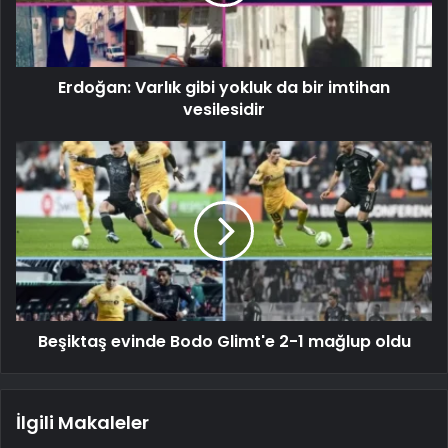
Erdoğan: Varlık gibi yokluk da bir imtihan
vesilesidir
Beşiktaş evinde Bodo Glimt'e 2-1 mağlup oldu
İlgili Makaleler