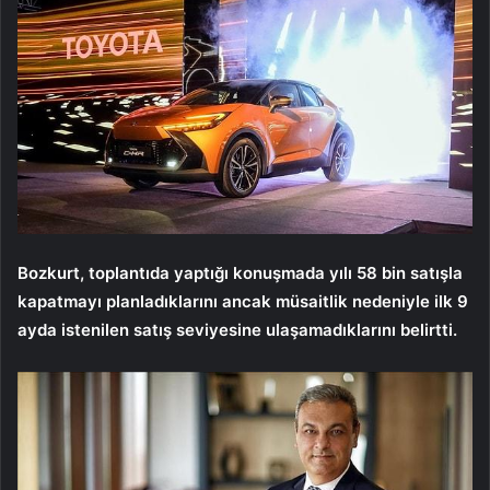
Bozkurt, toplantıda yaptığı konuşmada yılı 58 bin satışla
kapatmayı planladıklarını ancak müsaitlik nedeniyle ilk 9
ayda istenilen satış seviyesine ulaşamadıklarını belirtti.