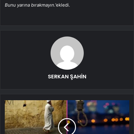
Bunu yarına bırakmayın.’
ekledi.
SERKAN ŞAHİN