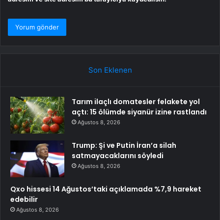
Son Eklenen
Tarım ilaçlı domatesler felakete yol
açtı: 15 ölümde siyanür izine rastlandı
Ağustos 8, 2026
Trump: Şi ve Putin İran’a silah
satmayacaklarını söyledi
Ağustos 8, 2026
Qxo hissesi 14 Ağustos’taki açıklamada %7,9 hareket
edebilir
Ağustos 8, 2026