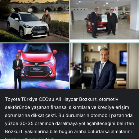
Toyota Türkiye CEO’su Ali Haydar Bozkurt, otomotiv
sektöründe yaşanan finansal sıkıntılara ve krediye erişim
sorunlarına dikkat çekti. Bu durumların otomobil pazarında
yüzde 30-35 oranında daralmaya yol açabileceğini belirten
Bozkurt, yakınlarına bile bugün araba bulurlarsa almalarını