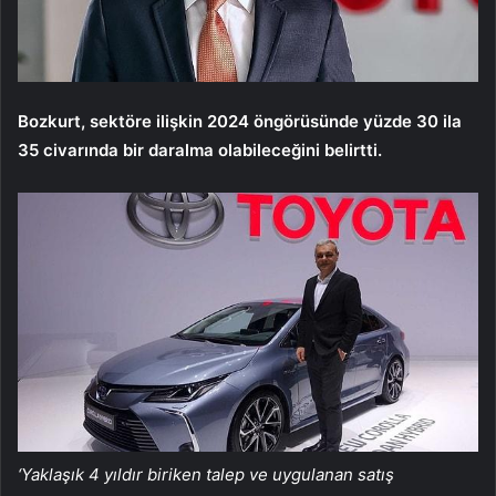
Bozkurt, sektöre ilişkin 2024 öngörüsünde yüzde 30 ila
35 civarında bir daralma olabileceğini belirtti.
‘Yaklaşık 4 yıldır biriken talep ve uygulanan satış