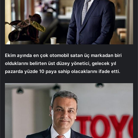
Ekim ayında en çok otomobil satan üç markadan biri
olduklarını belirten üst düzey yönetici, gelecek yıl
pazarda yüzde 10 paya sahip olacaklarını ifade etti.