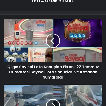
LEYLA GEDİK YILMAZ
Çılgın Sayısal Loto Sonuçları Ekranı: 22 Temmuz
Cumartesi Sayısal Loto Sonuçları ve Kazanan
Numaralar