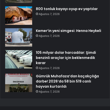
800 tonluk kayayı oyup ev yaptılar
Ağustos 7, 2026
Kemer’in yeni simgesi: Henna Heykeli
Ağustos 7, 2026
105 milyar dolar harcadılar: Şimdi
benzinli araçlar için beklenmedik
karar
Ağustos 7, 2026
Gümrük Muhafaza’dan kaçakçılığa
darbe! 2026’da 58 bin 519 canlı
hayvan kurtarıldı
Ağustos 7, 2026