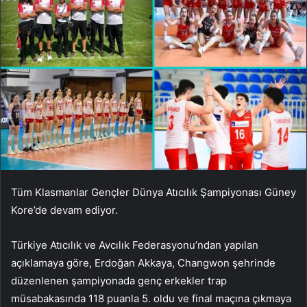
Tüm Klasmanlar Gençler Dünya Atıcılık Şampiyonası Güney
Kore’de devam ediyor.
Türkiye Atıcılık ve Avcılık Federasyonu’ndan yapılan
açıklamaya göre, Erdoğan Akkaya, Changwon şehrinde
düzenlenen şampiyonada genç erkekler trap
müsabakasında 118 puanla 5. oldu ve final maçına çıkmaya