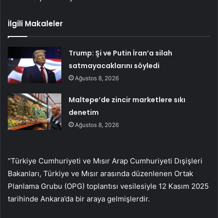
İlgili Makaleler
Trump: Şi ve Putin İran’a silah
satmayacaklarını söyledi
Ağustos 8, 2026
Maltepe’de zincir marketlere sıkı
denetim
Ağustos 8, 2026
“Türkiye Cumhuriyeti ve Mısır Arap Cumhuriyeti Dışişleri
Bakanları, Türkiye ve Mısır arasında düzenlenen Ortak
Planlama Grubu (OPG) toplantısı vesilesiyle 12 Kasım 2025
tarihinde Ankara’da bir araya gelmişlerdir.