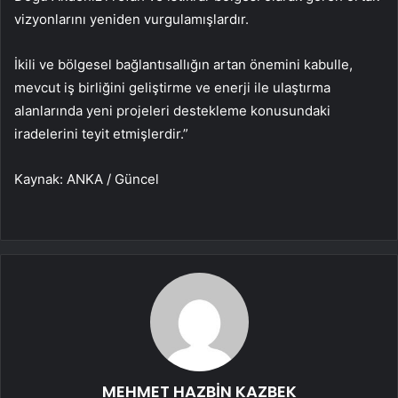
vizyonlarını yeniden vurgulamışlardır.
İkili ve bölgesel bağlantısallığın artan önemini kabulle,
mevcut iş birliğini geliştirme ve enerji ile ulaştırma
alanlarında yeni projeleri destekleme konusundaki
iradelerini teyit etmişlerdir.”
Kaynak: ANKA / Güncel
MEHMET HAZBİN KAZBEK