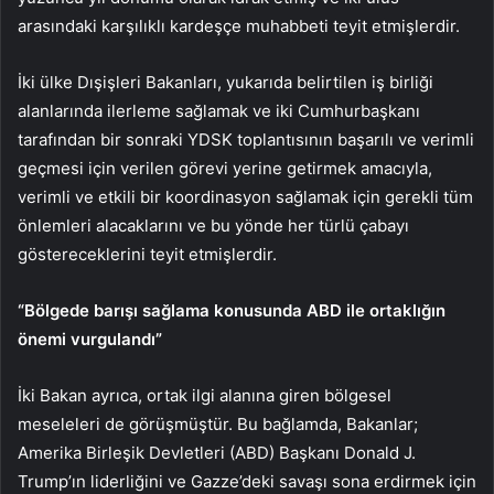
arasındaki karşılıklı kardeşçe muhabbeti teyit etmişlerdir.
İki ülke Dışişleri Bakanları, yukarıda belirtilen iş birliği
alanlarında ilerleme sağlamak ve iki Cumhurbaşkanı
tarafından bir sonraki YDSK toplantısının başarılı ve verimli
geçmesi için verilen görevi yerine getirmek amacıyla,
verimli ve etkili bir koordinasyon sağlamak için gerekli tüm
önlemleri alacaklarını ve bu yönde her türlü çabayı
göstereceklerini teyit etmişlerdir.
“Bölgede barışı sağlama konusunda ABD ile ortaklığın
önemi vurgulandı”
İki Bakan ayrıca, ortak ilgi alanına giren bölgesel
meseleleri de görüşmüştür. Bu bağlamda, Bakanlar;
Amerika Birleşik Devletleri (ABD) Başkanı Donald J.
Trump’ın liderliğini ve Gazze’deki savaşı sona erdirmek için