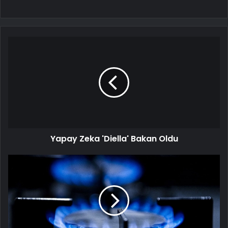
Yapay Zeka 'Diella' Bakan Oldu