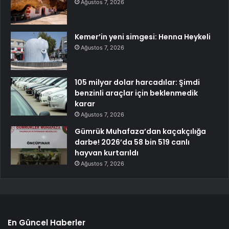
Ağustos 7, 2026
Kemer’in yeni simgesi: Henna Heykeli
Ağustos 7, 2026
105 milyar dolar harcadılar: Şimdi
benzinli araçlar için beklenmedik
karar
Ağustos 7, 2026
Gümrük Muhafaza’dan kaçakçılığa
darbe! 2026’da 58 bin 519 canlı
hayvan kurtarıldı
Ağustos 7, 2026
En Güncel Haberler