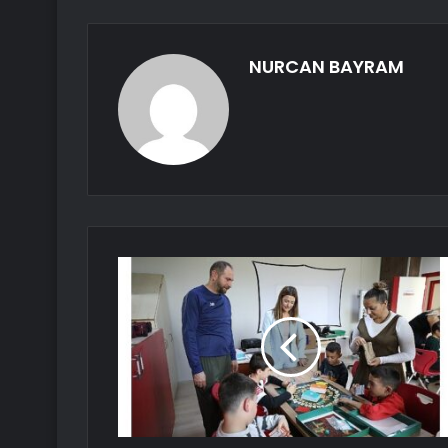
NURCAN BAYRAM