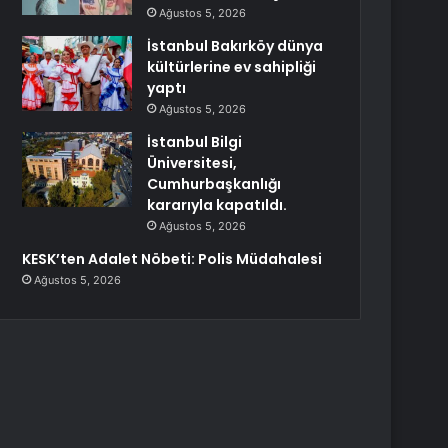
Ağustos 5, 2026
İstanbul Bakırköy dünya
kültürlerine ev sahipliği
yaptı
Ağustos 5, 2026
İstanbul Bilgi
Üniversitesi,
Cumhurbaşkanlığı
kararıyla kapatıldı.
Ağustos 5, 2026
KESK’ten Adalet Nöbeti: Polis Müdahalesi
Ağustos 5, 2026