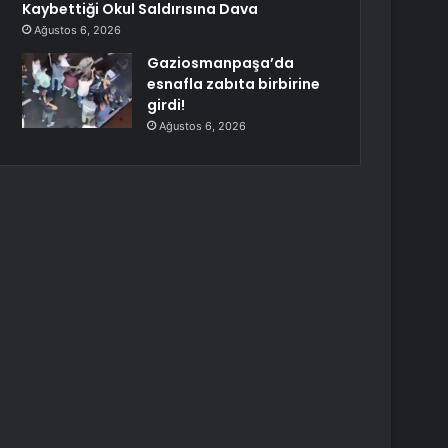
Kaybettiği Okul Saldırısına Dava
Ağustos 6, 2026
Gaziosmanpaşa’da
esnafla zabıta birbirine
girdi!
Ağustos 6, 2026