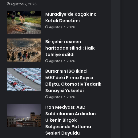
Ağustos 7, 2026
Muradiye’de Kaçak İnci
Kefali Denetimi
Ağustos 7, 2026
Bir şehir resmen
haritadan silindi: Halk
tahliye edildi
Ağustos 7, 2026
Bursa’nın İSO İkinci
500’deki Firma Sayısı
Düştü, Otomotiv Tedarik
Sanayisi Yükseldi
Ağustos 7, 2026
İran Medyası: ABD
Saldırılarının Ardından
Ülkenin Birçok
Bölgesinde Patlama
Sesleri Duyuldu