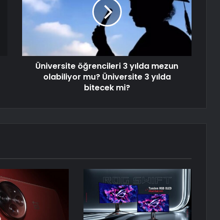
Üniversite öğrencileri 3 yılda mezun
olabiliyor mu? Üniversite 3 yılda
bitecek mi?