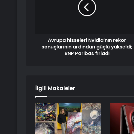
Avrupa hisseleri Nvidia’nın rekor
sonuçlarının ardından güçlü yükseldi;
BNP Paribas fırladı
İlgili Makaleler